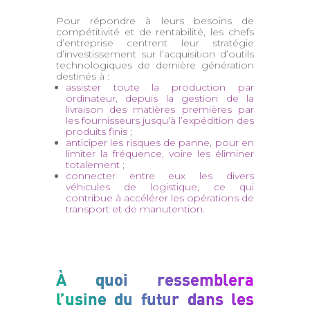
Pour répondre à leurs besoins de
compétitivité et de rentabilité, les chefs
d’entreprise centrent leur stratégie
d’investissement sur l’acquisition d’outils
technologiques de dernière génération
destinés à :
assister toute la production par
ordinateur, depuis la gestion de la
livraison des matières premières par
les fournisseurs jusqu’à l’expédition des
produits finis ;
anticiper les risques de panne, pour en
limiter la fréquence, voire les éliminer
totalement ;
connecter entre eux les divers
véhicules de logistique, ce qui
contribue à accélérer les opérations de
transport et de manutention.
À quoi ressemblera
l’usine du futur dans les