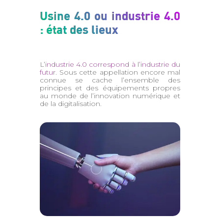
Usine 4.0 ou industrie 4.0
: état des lieux
L’
industrie 4.0 correspond à l’industrie du
futur
. Sous cette appellation encore mal
connue se cache l’ensemble des
principes et des équipements propres
au monde de l’innovation numérique et
de la digitalisation.