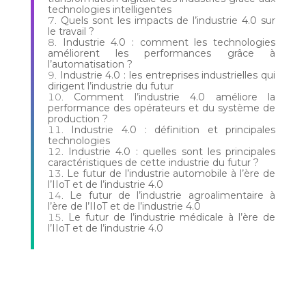
technologies intelligentes
Quels sont les impacts de l’industrie 4.0 sur
le travail ?
Industrie 4.0 : comment les technologies
améliorent les performances grâce à
l’automatisation ?
Industrie 4.0 : les entreprises industrielles qui
dirigent l’industrie du futur
Comment l’industrie 4.0 améliore la
performance des opérateurs et du système de
production ?
Industrie 4.0 : définition et principales
technologies
Industrie 4.0 : quelles sont les principales
caractéristiques de cette industrie du futur ?
Le futur de l’industrie automobile à l’ère de
l’IIoT et de l’industrie 4.0
Le futur de l’industrie agroalimentaire à
l’ère de l’IIoT et de l’industrie 4.0
Le futur de l’industrie médicale à l’ère de
l’IIoT et de l’industrie 4.0