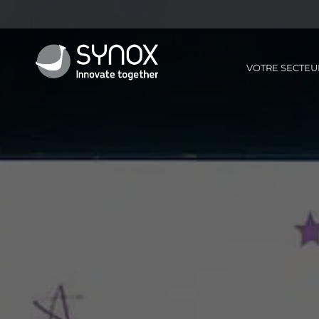
VOTRE SECTEU