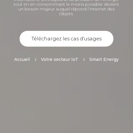
tout en en consommant le moins possible devient
un besoin majeur auquel répond l’Internet des
Objets.
Téléchargez les cas d'usages
Accueil
5
Votre secteur IoT
5
Smart Energy