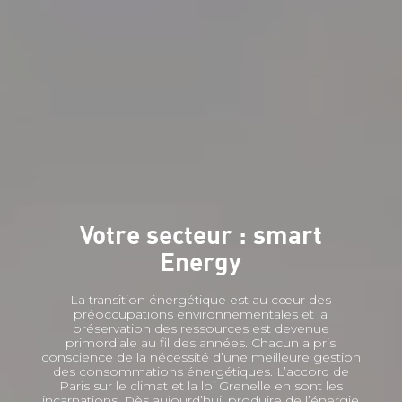
Votre secteur : smart
Energy
La transition énergétique est au cœur des
préoccupations environnementales et la
préservation des ressources est devenue
primordiale au fil des années. Chacun a pris
conscience de la nécessité d’une meilleure gestion
des consommations énergétiques. L’accord de
Paris sur le climat et la loi Grenelle en sont les
incarnations. Dès aujourd’hui, produire de l’énergie