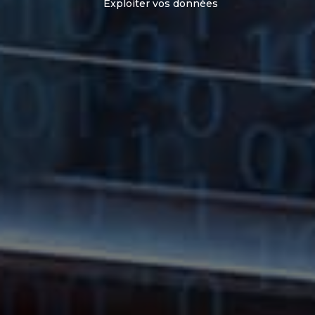
Exploiter vos données