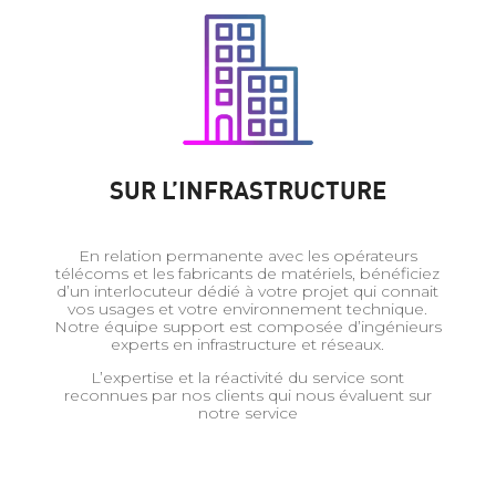
SUR L’INFRASTRUCTURE
En relation permanente avec les opérateurs
télécoms et les fabricants de matériels, bénéficiez
d’un interlocuteur dédié à votre projet qui connait
vos usages et votre environnement technique.
Notre équipe support est composée d’ingénieurs
experts en infrastructure et réseaux.
L’expertise et la réactivité du service sont
reconnues par nos clients qui nous évaluent sur
notre service