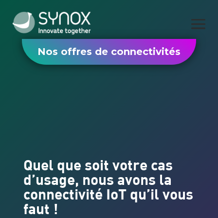
Nos offres de connectivités
Quel que soit votre cas
d’usage, nous avons la
connectivité IoT qu’il vous
faut !