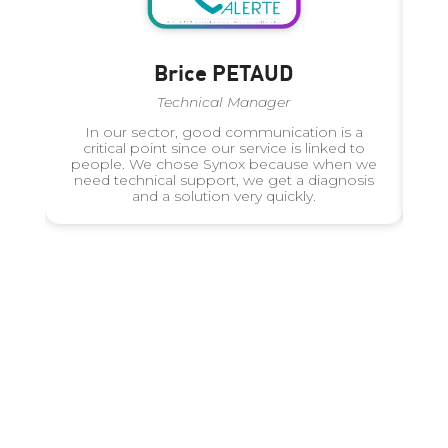
Brice PETAUD
Technical Manager
In our sector, good communication is a
W
critical point since our service is linked to
people. We chose Synox because when we
o
need technical support, we get a diagnosis
and a solution very quickly.