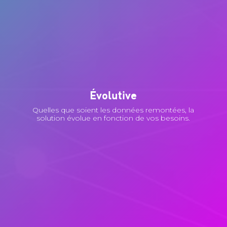
Évolutive
Quelles que soient les données remontées, la
solution évolue en fonction de vos besoins.