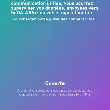
communication utilisé, vous pourrez
superviser vos données, envoyées vers
SoDATA#Viz ou votre logiciel métier.
Téléchargez notre guide des connectivités !
Ouverte
Agrégation des données issues de tous vos
capteurs et flux de données tiers (via API).