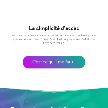
La simplicité d'accès
Vous disposez d’une interface unique dédiée pour
gérer les accès Open VPN et superviser l’état de
l’architecture
C'est ce qu'il me faut !