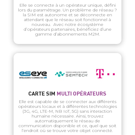
Elle se connecte à un opérateur unique, défini
lors du paramétrage. Un problème de réseau ?
la SIM est autonome et se déconnecte en
attendant que le réseau soit fonctionnel à
nouveau. Avec notre écosystème
d’opérateurs partenaires, bénéficiez d’une
gamme d’abonnements M2M.
CARTE SIM
MULTI OPÉRATEURS
Elle est capable de se connecter aux différents
opérateurs locaux et à différentes technologies
(3G, 4G, LTE-M, NB IoT, 5G) sans interaction
humaine nécessaire. Ainsi, trouvez
automatiquement le réseau de
communication disponible et ce, quel que soit
l’endroit où se trouve votre objet connecté.