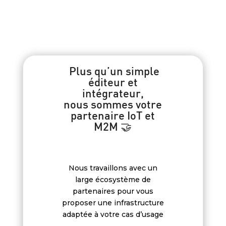
Plus qu’un simple
éditeur et
intégrateur,
nous sommes votre
partenaire IoT et
M2M 🤝
Nous travaillons avec un
large écosystème de
partenaires pour vous
proposer une infrastructure
adaptée à votre cas d’usage