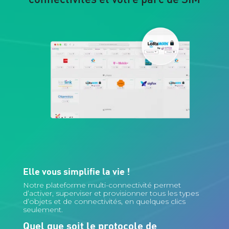
Elle vous simplifie la vie !
Notre plateforme multi-connectivité permet
d’activer, superviser et provisionner tous les types
d’objets et de connectivités, en quelques clics
seulement.
Quel que soit le protocole de