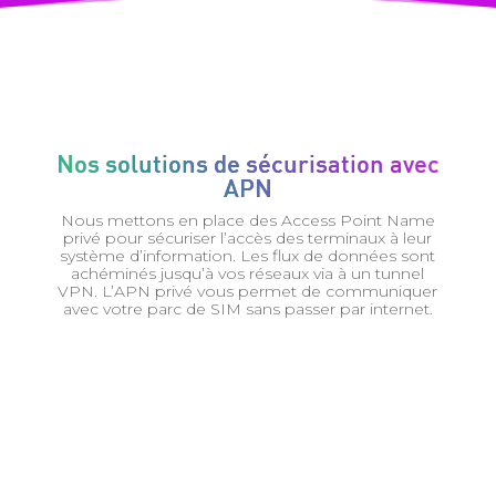
Nos solutions de sécurisation avec
APN
Nous mettons en place des Access Point Name
privé pour sécuriser l’accès des terminaux à leur
système d’information. Les flux de données sont
achéminés jusqu’à vos réseaux via à un tunnel
VPN. L’APN privé vous permet de communiquer
avec votre parc de SIM sans passer par internet.