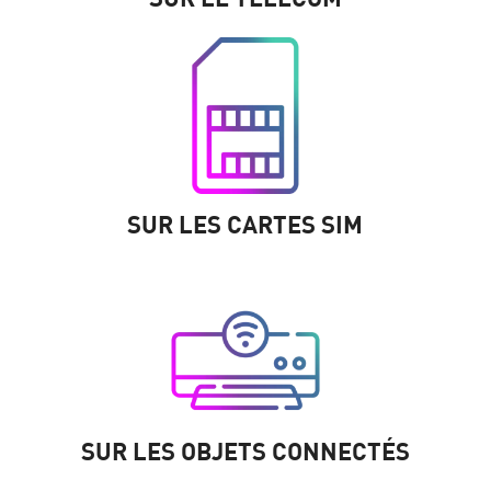
SUR LES CARTES SIM
SUR LES OBJETS CONNECTÉS