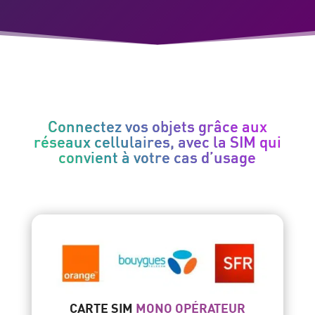
Connectez vos objets grâce aux
réseaux cellulaires, avec la SIM qui
convient à votre cas d’usage
CARTE SIM
MONO OPÉRATEUR