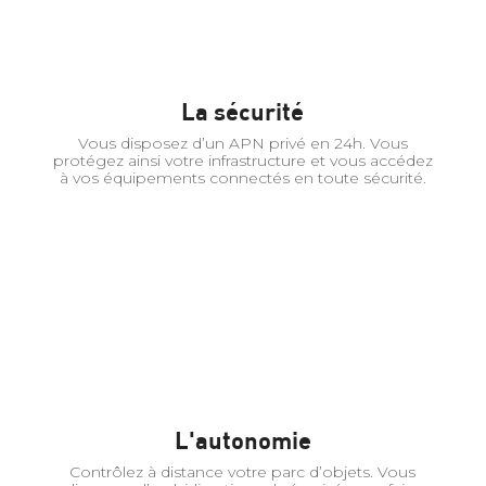
La sécurité
Vous disposez d’un APN privé en 24h. Vous
protégez ainsi votre infrastructure et vous accédez
à vos équipements connectés en toute sécurité.
L'autonomie
Contrôlez à distance votre parc d’objets. Vous