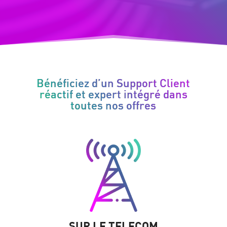
Bénéficiez d’un Support Client
réactif et expert intégré dans
toutes nos offres
SUR LE TELECOM