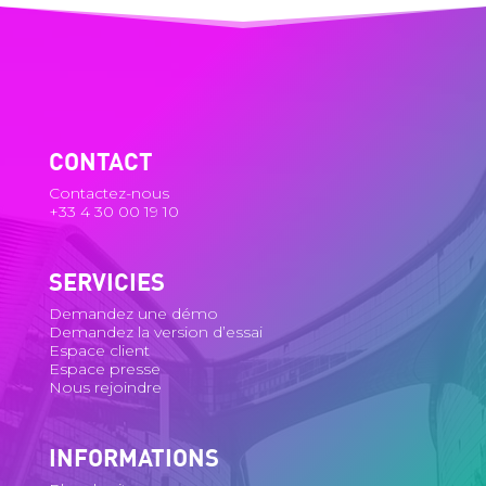
CONTACT
Contactez-nous
+33 4 30 00 19 10
SERVICIES
Demandez une démo
Demandez la version d’essai
Espace client
Espace presse
Nous rejoindre
INFORMATIONS