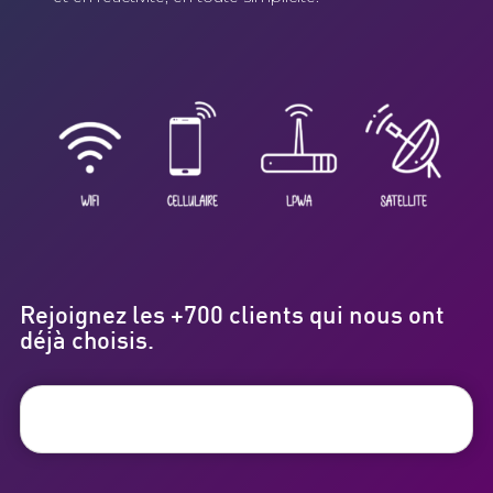
Rejoignez les +700 clients qui nous ont
déjà choisis.