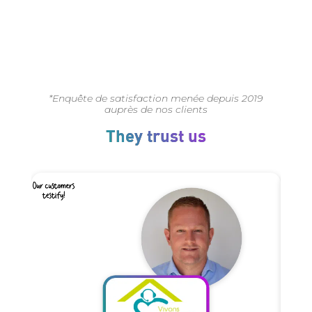
%
*Enquête de satisfaction menée depuis 2019
auprès de nos clients
They trust us