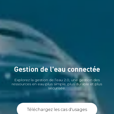
Gestion de l'eau connectée
Explorez la gestion de l’eau 2.0, une gestion des
ressources en eau plus simple, plus durable et plus
sécurisée.
Téléchargez les cas d'usages