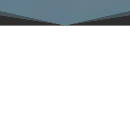
Gestion de l’eau intelligente