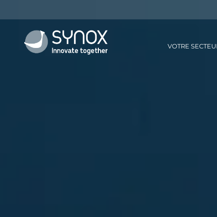
VOTRE SECTEU