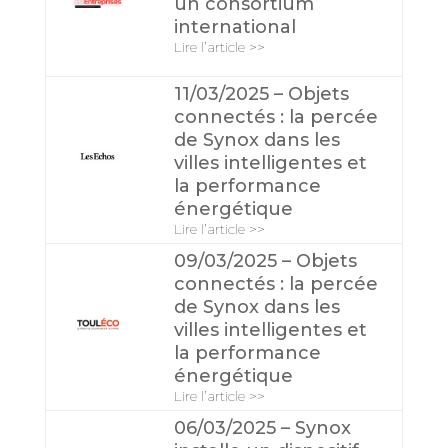
un consortium
international
Lire l’article >>
11/03/2025 – Objets
connectés : la percée
de Synox dans les
villes intelligentes et
la performance
énergétique
Lire l’article >>
09/03/2025 – Objets
connectés : la percée
de Synox dans les
villes intelligentes et
la performance
énergétique
Lire l’article >>
06/03/2025 – Synox