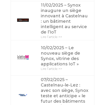
11/02/2025 – Synox
inaugure un siège
innovant à Castelnau
: un bâtiment
intelligent au service
de l’IoT
Lire l’article >>
10/02/2025 – Le
nouveau siège de
Synox, vitrine des
applications IoT »
Lire l’article >>
07/02/2025 –
Castelnau-le-Lez :
avec son siège, Synox
teste et anticipe « le
futur des bâtiments