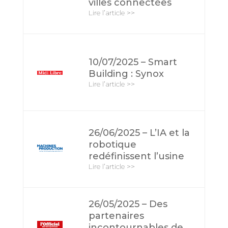
villes connectées
Lire l’article >>
10/07/2025 – Smart
Building : Synox
Lire l’article >>
26/06/2025 – L’IA et la
robotique
redéfinissent l’usine
Lire l’article >>
26/05/2025 – Des
partenaires
incontournables de