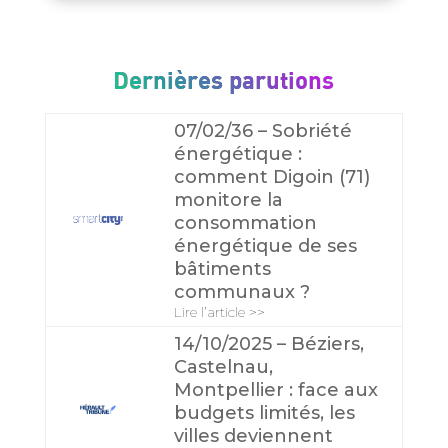
Dernières parutions
07/02/36 – Sobriété
énergétique :
comment Digoin (71)
monitore la
consommation
énergétique de ses
bâtiments
communaux ?
Lire l’article >>
14/10/2025 – Béziers,
Castelnau,
Montpellier : face aux
budgets limités, les
villes deviennent