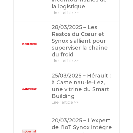
la logistique
Lire l’article >>
28/03/2025 – Les
Restos du Cœur et
Synox s’allient pour
superviser la chaîne
du froid
Lire l’article >>
25/03/2025 – Hérault :
à Castelnau-le-Lez,
une vitrine du Smart
Building
Lire l’article >>
20/03/2025 – L’expert
de l’IoT Synox intègre