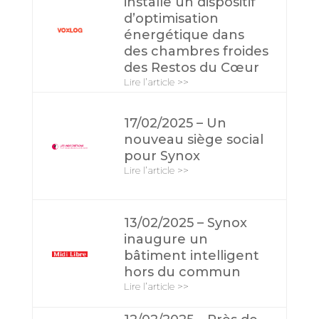
installe un dispositif
d’optimisation
énergétique dans
des chambres froides
des Restos du Cœur
Lire l’article >>
17/02/2025 – Un
nouveau siège social
pour Synox
Lire l’article >>
13/02/2025 – Synox
inaugure un
bâtiment intelligent
hors du commun
Lire l’article >>