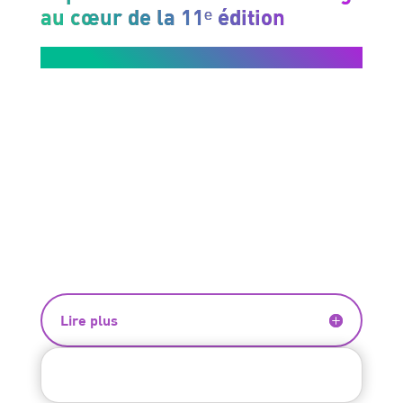
au cœur de la 11ᵉ édition
Lire plus