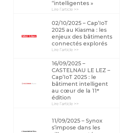
“intelligentes »
Lire l’article >>
02/10/2025 – Cap’IoT
2025 au Kiasma : les
enjeux des bâtiments
connectés explorés
Lire l’article >>
16/09/2025 –
CASTELNAU LE LEZ –
Cap’IoT 2025 : le
bâtiment intelligent
au cœur de la 11ᵉ
édition
Lire l’article >>
11/09/2025 – Synox
s’impose dans les