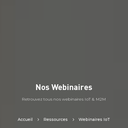
Nos Webinaires
Retrouvez tous nos webinaires IoT & M2M
Accueil
5
Ressources
5
Webinaires IoT