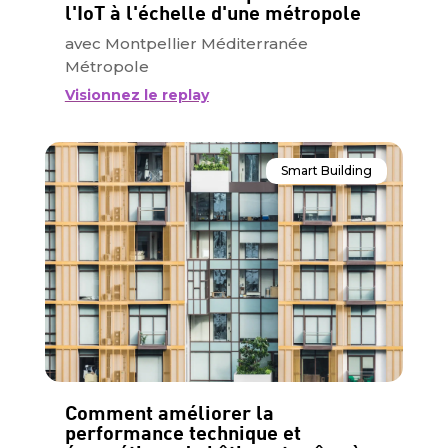
l'IoT à l'échelle d'une métropole
avec Montpellier Méditerranée
Métropole
Visionnez le replay
Smart Building
Comment améliorer la
performance technique et