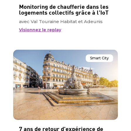
Monitoring de chaufferie dans les
logements collectifs grâce à l'IoT
avec Val Touraine Habitat et Adeunis
Visionnez le replay
Smart City
7 ans de retour d'expérience de