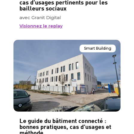
cas d’usages pertinents pour les
bailleurs sociaux
avec Granit Digital
Visionnez le replay
Smart Building
Le guide du bâtiment connecté :
bonnes pratiques, cas d’usages et
méthode