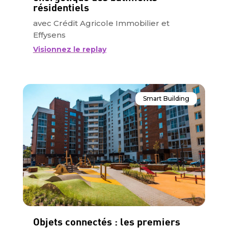
résidentiels
avec Crédit Agricole Immobilier et
Effysens
Visionnez le replay
Smart Building
Objets connectés : les premiers