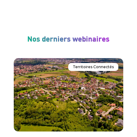
Nos derniers webinaires
Territoires Connectés