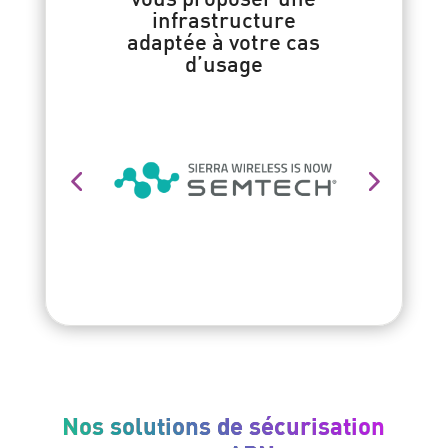
infrastructure
adaptée à votre cas
d’usage
Nos solutions de sécurisation