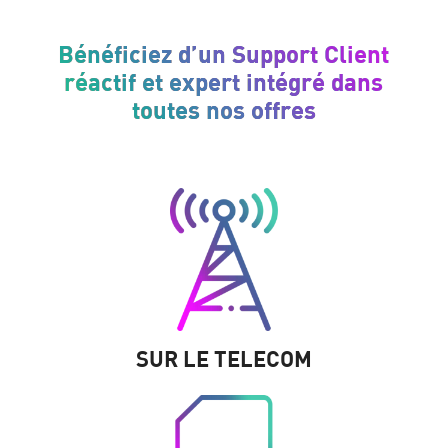
Bénéficiez d’un Support Client
réactif et expert intégré dans
toutes nos offres
SUR LE TELECOM