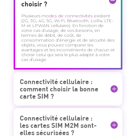
choisir ?
Plusieurs
modes de connectivités
existent
(2G, 3G, 4G, 5G, Wi-Fi, Bluetooth, LoRa, LTE-
M et LPWAN cellulaire). En fonction de
votre cas d’usage, de vos besoins, en
termes de débit, de coût, de
consommation d’énergie et de sécurité des
objets, vous pouvez comparer les
avantages et les inconvénients de chacun et
choisir celui qui sera le plus adapté à votre
cas d’usage.
Connectivité cellulaire :
comment choisir la bonne
carte SIM ?
Connectivité cellulaire :
les cartes SIM M2M sont-
elles sécurisées ?