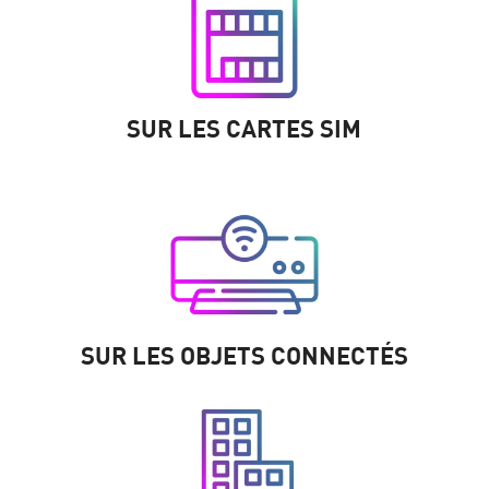
SUR LES CARTES SIM
SUR LES OBJETS CONNECTÉS