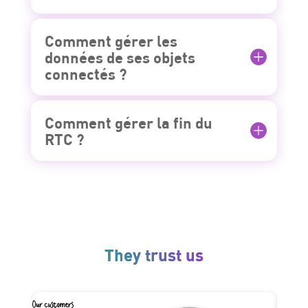
Comment gérer les
données de ses objets
connectés ?
Comment gérer la fin du
RTC ?
They trust us