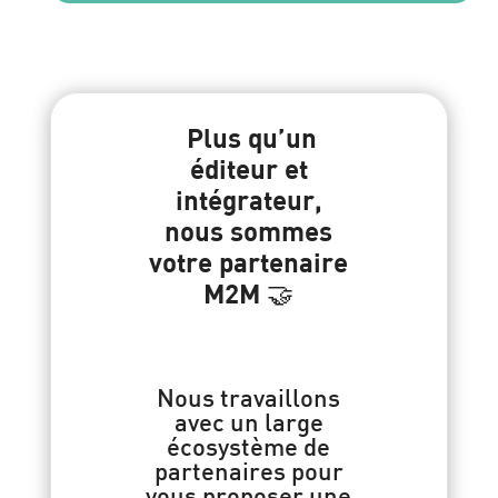
Plus qu’un
éditeur et
intégrateur,
nous sommes
votre partenaire
M2M 🤝
Nous travaillons
avec un large
écosystème de
partenaires pour
vous proposer une