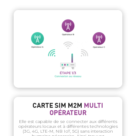
CARTE SIM M2M
MULTI
OPÉRATEUR
Elle est capable de se connecter aux différents
opérateurs locaux et à différentes technologies
(3G, 4G, LTE-M, NB IoT, 5G) sans interaction