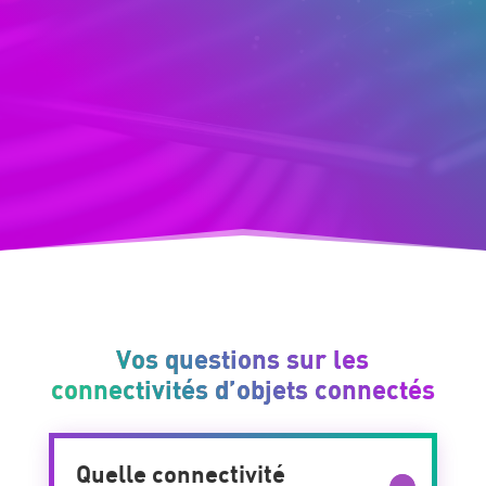
Vos questions sur les
connectivités d’objets connectés
Quelle connectivité