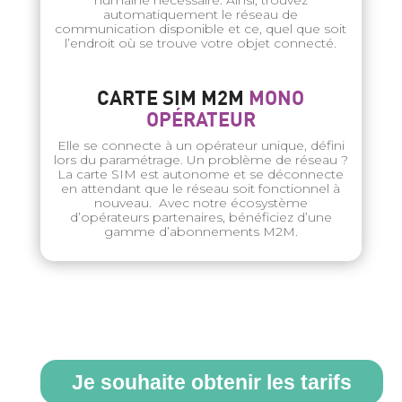
humaine nécessaire. Ainsi, trouvez
automatiquement le réseau de
communication disponible et ce, quel que soit
l’endroit où se trouve votre objet connecté.
CARTE SIM M2M
MONO
OPÉRATEUR
Elle se connecte à un opérateur unique, défini
lors du paramétrage. Un problème de réseau ?
La carte SIM est autonome et se déconnecte
en attendant que le réseau soit fonctionnel à
nouveau. Avec notre écosystème
d’opérateurs partenaires, bénéficiez d’une
gamme d’abonnements M2M.
Je souhaite obtenir les tarifs