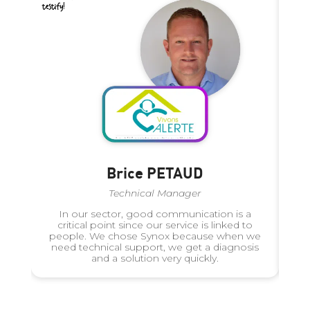
Brice PETAUD
Technical Manager
In our sector, good communication is a
W
critical point since our service is linked to
people. We chose Synox because when we
o
need technical support, we get a diagnosis
and a solution very quickly.