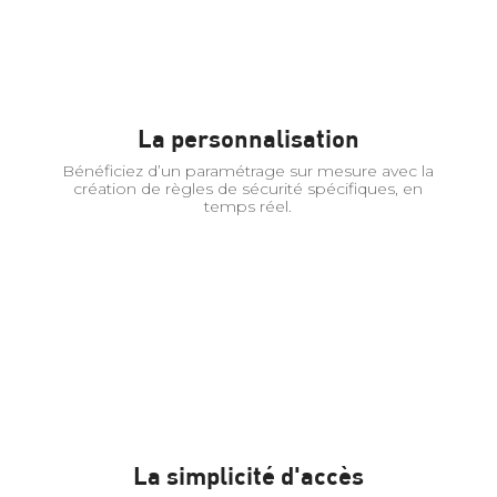
La personnalisation
Bénéficiez d’un paramétrage sur mesure avec la
création de règles de sécurité spécifiques, en
temps réel.
La simplicité d'accès