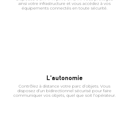
ainsi votre infrastructure et vous accédez à vos
équipements connectés en toute sécurité.
L'autonomie
Contrôlez à distance votre parc d’objets. Vous
disposez d’un bidirectionnel sécurisé pour faire
communiquer vos objets, quel que soit l’opérateur.