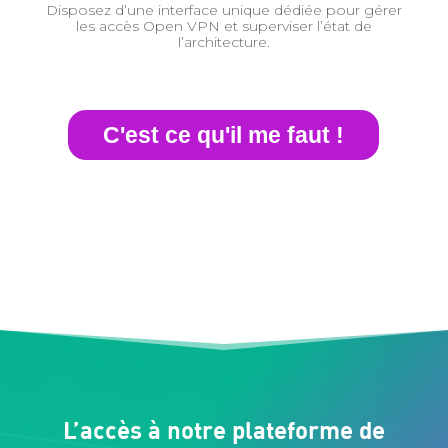
Disposez d’une interface unique dédiée pour gérer
les accès Open VPN et superviser l’état de
l’architecture.
C'est ce qu'il me faut !
L’accès à notre plateforme de