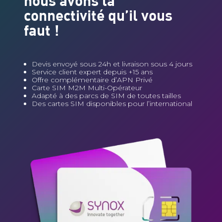
nous avons la
connectivité qu’il vous
faut !
Devis envoyé sous 24h et livraison sous 4 jours
Service client expert depuis +15 ans
Offre complémentaire d’APN Privé
Carte SIM M2M Multi-Opérateur
Adapté à des parcs de SIM de toutes tailles
Des cartes SIM disponibles pour l’international