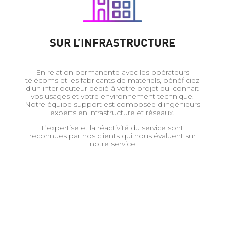
SUR L’INFRASTRUCTURE
En relation permanente avec les opérateurs
télécoms et les fabricants de matériels, bénéficiez
d’un interlocuteur dédié à votre projet qui connait
vos usages et votre environnement technique.
Notre équipe support est composée d’ingénieurs
experts en infrastructure et réseaux.
L’expertise et la réactivité du service sont
reconnues par nos clients qui nous évaluent sur
notre service
%