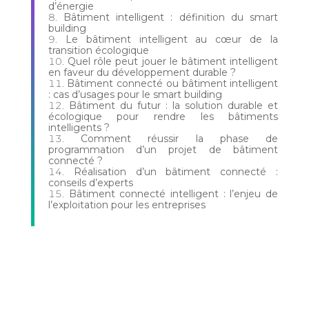
d’énergie
Bâtiment intelligent : définition du smart
building
Le bâtiment intelligent au cœur de la
transition écologique
Quel rôle peut jouer le bâtiment intelligent
en faveur du développement durable ?
Bâtiment connecté ou bâtiment intelligent
: cas d’usages pour le smart building
Bâtiment du futur : la solution durable et
écologique pour rendre les bâtiments
intelligents ?
Comment réussir la phase de
programmation d’un projet de bâtiment
connecté ?
Réalisation d’un bâtiment connecté :
conseils d’experts
Bâtiment connecté intelligent : l’enjeu de
l’exploitation pour les entreprises