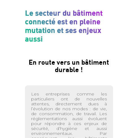
Le secteur du bâtiment
connecté est en pleine
mutation et ses enjeux
aussi
En route vers un bâtiment
durable !
Les entreprises comme les
particuliers ont de nouvelles
attentes, directement dues à
l’évolution de nos modes : de vie,
de consommation, de travail. Les
réglementations aussi évoluent
pour répondre à ces enjeux de
sécurité, d’hygiène et aussi
environnementaux. Par