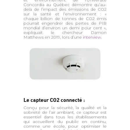
et environnement de l’Université
Concordia au Québec démontre qu’au-
delà de l’impact des émissions de CO2
sur la santé et l’environnement : «
chaque billion de tonnes de CO2 émis
pourrait engendrer des pertes de PIB
mondial d’environ un demi pour cent »,
expliquait le chercheur Damon
Matthews en 2019, lors d’une
interview
.
Le capteur CO2 connecté :
Conçu pour la sécurité, la qualité et la
sobriété de l’air ambiant, ce capteur est
essentiel dans tous les établissements
qui accueillent du public en continu,
comme une école, pour optimiser le