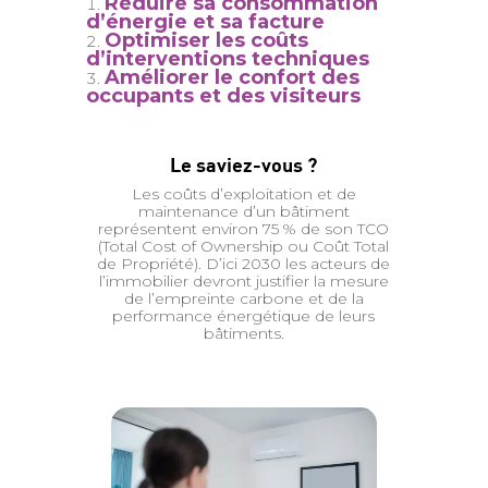
Réduire sa consommation
d’énergie et sa facture
Optimiser les coûts
d’interventions techniques
Améliorer le confort des
occupants et des visiteurs
Le saviez-vous ?
Les coûts d’exploitation et de
maintenance d’un bâtiment
représentent environ 75 % de son TCO
(Total Cost of Ownership ou Coût Total
de Propriété). D’ici 2030 les acteurs de
l’immobilier devront justifier la mesure
de l’empreinte carbone et de la
performance énergétique de leurs
bâtiments.