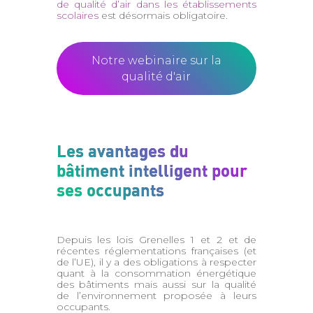
de qualité d’air dans les établissements
scolaires
est désormais obligatoire.
Notre webinaire sur la
qualité d'air
Les avantages du
bâtiment intelligent pour
ses occupants
Depuis les lois Grenelles 1 et 2 et de
récentes réglementations françaises (et
de l’UE), il y a des obligations à respecter
quant à la consommation énergétique
des bâtiments mais aussi sur la qualité
de l’environnement proposée à leurs
occupants.