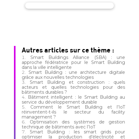
Autres articles sur ce thème :
Smart Buildings Alliance (SBA) : une
approche fédératrice pour le Smart Building
dans la ville intelligente
Smart Building : une architecture digitale
grâce aux nouvelles technologies
Smart Building et construction : quels
acteurs et quelles technologies pour des
bâtiments durables ?
Bâtiment intelligent : le Smart Building au
service du développement durable
Comment le Smart Building et l’IoT
réinventent-t-ils le secteur du facility
management ?
Optimisation des systèmes de gestion
technique de bâtiments avec l’IoT
Smart Building : les smart grids pour
optimiser la production d’électricité et