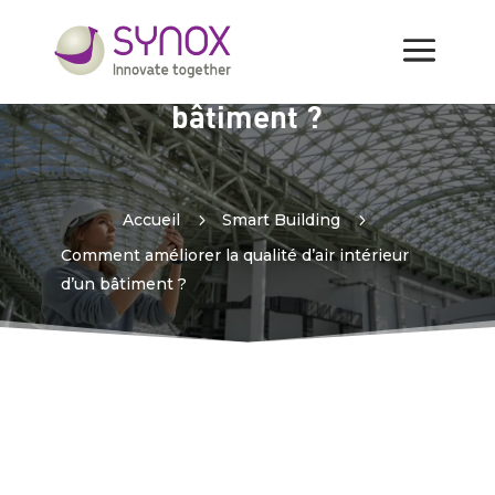
Comment améliorer la
qualité d’air intérieur d’un
bâtiment ?
Accueil
5
Smart Building
5
Comment améliorer la qualité d’air intérieur
d’un bâtiment ?