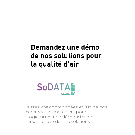
Demandez une démo
de nos solutions pour
la qualité d’air
Laissez vos coordonnées et l’un de nos
experts vous contactera pour
programmer une démonstration
personnalisée de nos solutions.