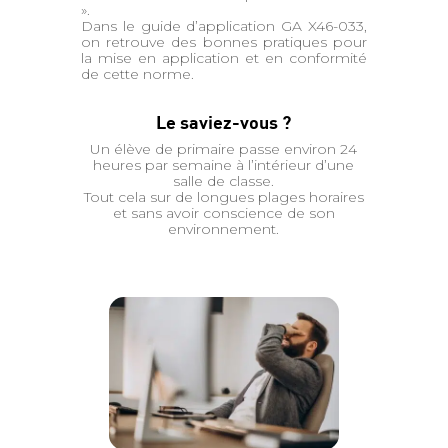
».
Dans le guide d’application GA X46-033,
on retrouve des bonnes pratiques pour
la mise en application et en conformité
de cette norme.
Le saviez-vous ?
Un élève de primaire passe environ 24
heures par semaine à l’intérieur d’une
salle de classe.
Tout cela sur de longues plages horaires
et sans avoir conscience de son
environnement.