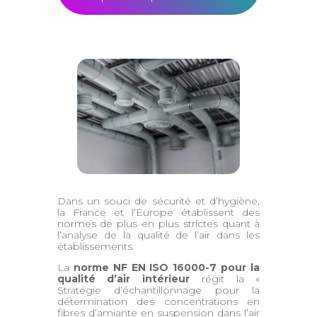
Dans un souci de sécurité et d’hygiène,
la France et l’Europe établissent des
normes de plus en plus strictes quant à
l’analyse de la qualité de l’air dans les
établissements.
La
norme NF EN ISO 16000-7 pour la
qualité d’air intérieur
régit la «
Stratégie d’échantillonnage pour la
détermination des concentrations en
fibres d’amiante en suspension dans l’air