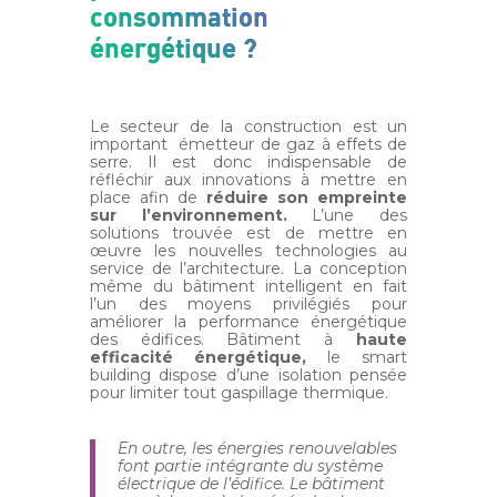
consommation
énergétique ?
Le secteur de la construction est un
important émetteur de gaz à effets de
serre. Il est donc indispensable de
réfléchir aux innovations à mettre en
place afin de
réduire son empreinte
sur l’environnement.
L’une des
solutions trouvée est de mettre en
œuvre les nouvelles technologies au
service de l’architecture. La conception
même du bâtiment intelligent en fait
l’un des moyens privilégiés pour
améliorer la performance énergétique
des édifices. Bâtiment à
haute
efficacité énergétique,
le smart
building dispose d’une isolation pensée
pour limiter tout gaspillage thermique.
En outre, les énergies renouvelables
font partie intégrante du système
électrique de l’édifice. Le bâtiment