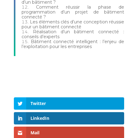
d’un bâtiment ?
Comment réussir la phase de
programmation d’un projet de bâtiment
connecté ?
Les éléments clés d’une conception réussie
pour un bâtiment connecté
Réalisation d’un bâtiment connecté :
conseils d’experts
Bâtiment connecté intelligent : l’enjeu de
l’exploitation pour les entreprises
Twitter
LinkedIn
Mail