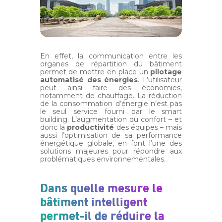
En effet, la communication entre les
organes de répartition du bâtiment
permet de mettre en place un
pilotage
automatisé des énergies
. L’utilisateur
peut ainsi faire des économies,
notamment de chauffage. La réduction
de la consommation d’énergie n’est pas
le seul service fourni par le smart
building. L’augmentation du confort – et
donc la
productivité
des équipes – mais
aussi l’optimisation de sa performance
énergétique globale, en font l’une des
solutions majeures pour répondre aux
problématiques environnementales.
Dans quelle mesure le
bâtiment intelligent
permet-il de réduire la