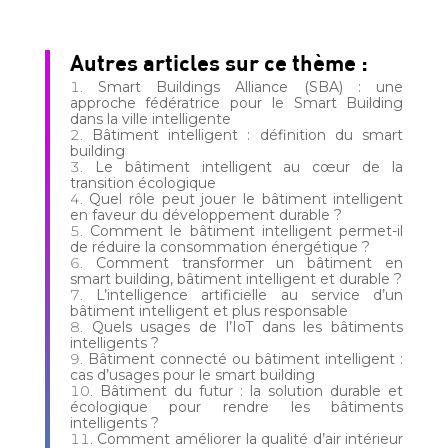
Autres articles sur ce thème :
Smart Buildings Alliance (SBA) : une
approche fédératrice pour le Smart Building
dans la ville intelligente
Bâtiment intelligent : définition du smart
building
Le bâtiment intelligent au cœur de la
transition écologique
Quel rôle peut jouer le bâtiment intelligent
en faveur du développement durable ?
Comment le bâtiment intelligent permet-il
de réduire la consommation énergétique ?
Comment transformer un bâtiment en
smart building, bâtiment intelligent et durable ?
L’intelligence artificielle au service d’un
bâtiment intelligent et plus responsable
Quels usages de l’IoT dans les bâtiments
intelligents ?
Bâtiment connecté ou bâtiment intelligent :
cas d’usages pour le smart building
Bâtiment du futur : la solution durable et
écologique pour rendre les bâtiments
intelligents ?
Comment améliorer la qualité d’air intérieur