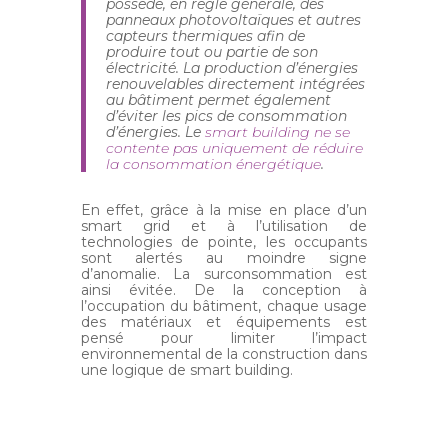
possède, en règle générale, des
panneaux photovoltaïques et autres
capteurs thermiques afin de
produire tout ou partie de son
électricité. La production d’énergies
renouvelables directement intégrées
au bâtiment permet également
d’éviter les pics de consommation
d’énergies. Le
smart building ne se
contente pas uniquement de réduire
la consommation énergétique
.
En effet, grâce à la mise en place d’un
smart grid et à l’utilisation de
technologies de pointe, les occupants
sont alertés au moindre signe
d’anomalie. La surconsommation est
ainsi évitée. De la conception à
l’occupation du bâtiment, chaque usage
des matériaux et équipements est
pensé pour limiter l’impact
environnemental de la construction dans
une logique de smart building.