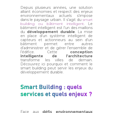
Depuis plusieurs années, une solution
alliant économies et respect des enjeux
environnementaux actuels s’impose
dans le paysage urbain. Il s’agit du
smart
building ou bâtiment intelligent
. Le
bâtiment intelligent est l’un des maillons
du
développement durable
. La mise
en place d’un système intelligent de
capteurs et actionneurs au sein d’un
bâtiment permet entre autres
d’administrer et de gérer l’ensemble de
l’édifice. Cette
conception
intelligente de l’architecture
transforme les villes de demain.
Découvrez ici pourquoi et comment le
smart building peut servir les enjeux du
développement durable.
Smart Building : quels
services et quels enjeux ?
Face aux
défis environnementaux