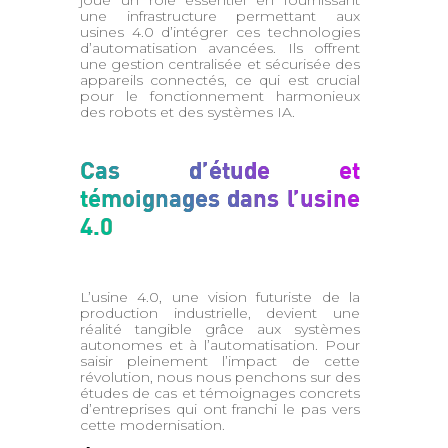
une infrastructure permettant aux
usines 4.0 d’intégrer ces technologies
d’automatisation avancées. Ils offrent
une gestion centralisée et sécurisée des
appareils connectés, ce qui est crucial
pour le fonctionnement harmonieux
des robots et des systèmes IA.
Cas d’étude et
témoignages dans l’usine
4.0
L’usine 4.0, une vision futuriste de la
production industrielle, devient une
réalité tangible grâce aux systèmes
autonomes et à l’automatisation. Pour
saisir pleinement l’impact de cette
révolution, nous nous penchons sur des
études de cas et témoignages concrets
d’entreprises qui ont franchi le pas vers
cette modernisation.