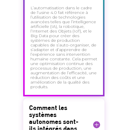
L’automatisation dans le cadre
de l’usine 4.0 fait référence à
l’utilisation de technologies
avancées telles que l’intelligence
artificielle (IA), la robotique,
l’Internet des Objets (IoT), et le
Big Data pour créer des
systèmes de production
capables de s’auto-organiser, de
s’adapter et d’apprendre de
l’expérience sans intervention
humaine constante. Cela permet
une optimisation continue des
processus de production, une
augmentation de l’efficacité, une
réduction des coûts et une
amélioration de la qualité des
produits.
Comment les
systèmes
autonomes sont-
ils intégrés dans