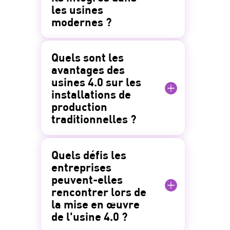
les usines
modernes ?
Quels sont les
avantages des
usines 4.0 sur les
installations de
production
traditionnelles ?
Quels défis les
entreprises
peuvent-elles
rencontrer lors de
la mise en œuvre
de l'usine 4.0 ?