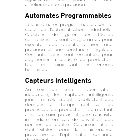
amélioration de la précision.
Automates Programmables
Les automates programmables sont le
cœur de l’automatisation industrielle.
Capables de gérer des tâches
complexes, ils sont programmés pour
exécuter des opérations avec une
précision et une constance inégalées.
Ces automates sont essentiels pour
augmenter la capacité de production
tout en minimisant les erreurs
humaines.
Capteurs intelligents
Au sein de cette modernisation
industrielle, les capteurs intelligents
jouent un rôle crucial. Ils collectent des
données en temps réel sur les
processus de production, permettant
ainsi un suivi précis et une réactivité
immédiate en cas de déviation des
normes de qualité. Ces informations
sont vitales pour la maintenance
préventive et l’optimisation continue
des opérations.