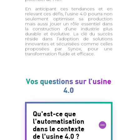
En anticipant ces tendances et en
relevant ces défis, l’usine 4.0 pourra non
seulement optimiser sa production
mais aussi jouer un rôle essentiel dans
la construction d’une industrie plus
durable et évolutive. La clé du succès
réside dans l’adoption de solutions
innovantes et sécurisées comme celles
proposées par Synox, pour une
transformation fluide et efficace.
Vos questions sur l’usine
4.0
Qu'est-ce que
l'automatisation
dans le contexte
de l'usine 4.0 ?