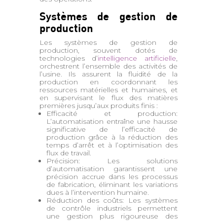
Systèmes de gestion de
production
Les systèmes de gestion de
production, souvent dotés de
technologies d’
intelligence artificielle
,
orchestrent l’ensemble des activités de
l’usine. Ils assurent la fluidité de la
production en coordonnant les
ressources matérielles et humaines, et
en supervisant le flux des matières
premières jusqu’aux produits finis :
Efficacité et production:
L’automatisation entraîne une hausse
significative de l’efficacité de
production grâce à la réduction des
temps d’arrêt et à l’optimisation des
flux de travail.
Précision: Les solutions
d’automatisation garantissent une
précision accrue dans les processus
de fabrication, éliminant les variations
dues à l’intervention humaine.
Réduction des coûts: Les systèmes
de contrôle industriels permettent
une gestion plus rigoureuse des