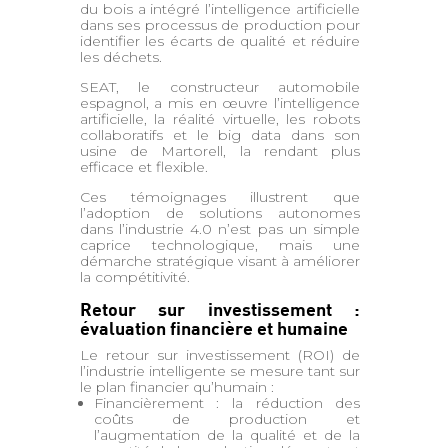
du bois a intégré l’intelligence artificielle
dans ses processus de production pour
identifier les écarts de qualité et réduire
les déchets.
SEAT, le constructeur automobile
espagnol, a mis en œuvre l’intelligence
artificielle, la réalité virtuelle, les robots
collaboratifs et le big data dans son
usine de Martorell, la rendant plus
efficace et flexible.
Ces témoignages illustrent que
l’adoption de solutions autonomes
dans l’industrie 4.0 n’est pas un simple
caprice technologique, mais une
démarche stratégique visant à améliorer
la compétitivité.
Retour sur investissement :
évaluation financière et humaine
Le retour sur investissement (ROI) de
l’industrie intelligente se mesure tant sur
le plan financier qu’humain :
Financièrement : la réduction des
coûts de production et
l’augmentation de la qualité et de la