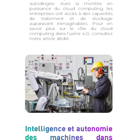
autodirigée. Avec la montée en
puissance du cloud computing, les
entreprises ont accès à des capacités
de traitement et de stockage
auparavant inimaginables. Pour en
savoir plus sur le rôle du cloud
computing dans l’usine 4.0, consultez
notre
article dédié
.
Intelligence et autonomie
des machines dans