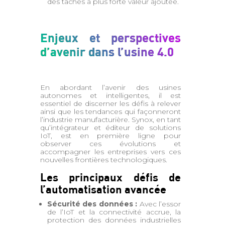
des tâches à plus forte valeur ajoutée.
Enjeux et perspectives
d’avenir dans l’usine 4.0
En abordant l’avenir des usines
autonomes et intelligentes, il est
essentiel de discerner les défis à relever
ainsi que les tendances qui façonneront
l’industrie manufacturière. Synox, en tant
qu’intégrateur et éditeur de solutions
IoT, est en première ligne pour
observer ces évolutions et
accompagner les entreprises vers ces
nouvelles frontières technologiques.
Les principaux défis de
l’automatisation avancée
Sécurité des données :
Avec l’essor
de l’IoT et la connectivité accrue, la
protection des données industrielles