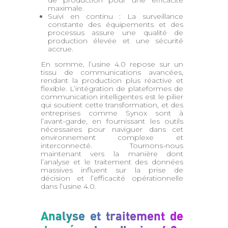
maximale.
Suivi en continu : La surveillance
constante des équipements et des
processus assure une qualité de
production élevée et une sécurité
accrue.
En somme, l’usine 4.0 repose sur un
tissu de communications avancées,
rendant la production plus réactive et
flexible. L’intégration de plateformes de
communication intelligentes est le pilier
qui soutient cette transformation, et des
entreprises comme Synox sont à
l’avant-garde, en fournissant les outils
nécessaires pour naviguer dans cet
environnement complexe et
interconnecté. Tournons-nous
maintenant vers la manière dont
l’analyse et le traitement des données
massives influent sur la prise de
décision et l’efficacité opérationnelle
dans l’usine 4.0.
Analyse et traitement de