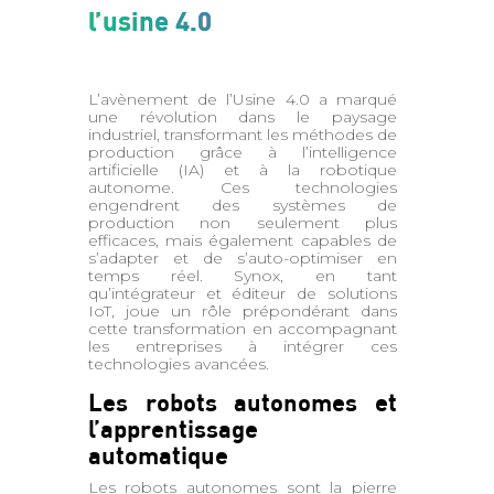
l’usine 4.0
L’avènement de l’Usine 4.0 a marqué
une révolution dans le paysage
industriel, transformant les méthodes de
production grâce à l’intelligence
artificielle (IA) et à la robotique
autonome. Ces technologies
engendrent des systèmes de
production non seulement plus
efficaces, mais également capables de
s’adapter et de s’auto-optimiser en
temps réel. Synox, en tant
qu’intégrateur et éditeur de solutions
IoT, joue un rôle prépondérant dans
cette transformation en accompagnant
les entreprises à intégrer ces
technologies avancées.
Les robots autonomes et
l’apprentissage
automatique
Les robots autonomes sont la pierre