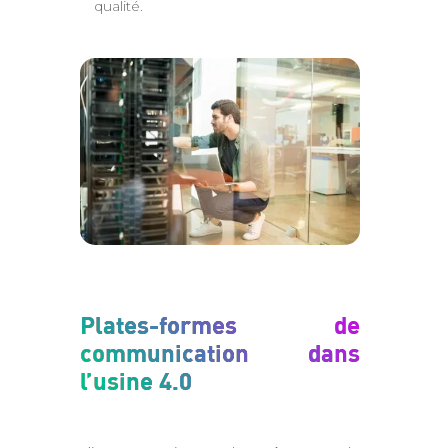
qualité.
Plates-formes de
communication dans
l’usine 4.0