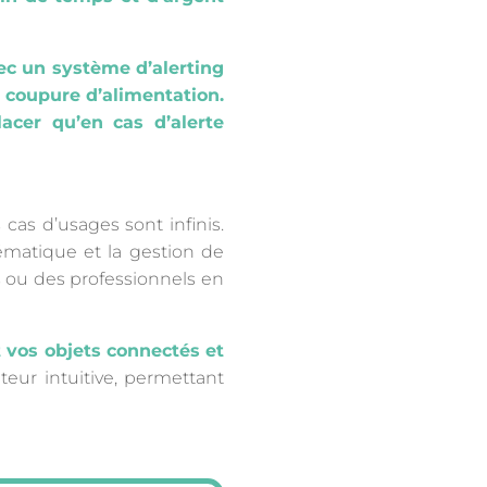
ec un système d’alerting
 coupure d’alimentation.
acer qu’en cas d’alerte
cas d’usages sont infinis.
lématique et la gestion de
s ou des professionnels en
 vos objets connectés et
ateur intuitive, permettant