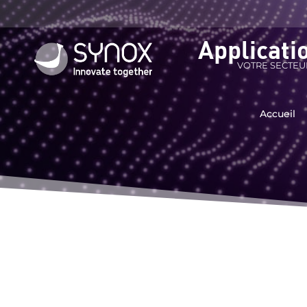
Applicati
VOTRE SECTEU
Accueil