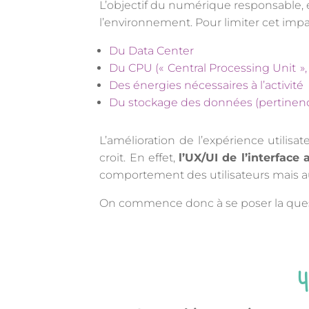
L’objectif du numérique responsable, e
l’environnement. Pour limiter cet imp
Du Data Center
Du CPU (« Central Processing Unit »,
Des énergies nécessaires à l’activité
Du stockage des données (pertinenc
L’amélioration de l’expérience utilis
croit. En effet,
l’UX/UI de l’interface
comportement des utilisateurs mais au
On commence donc à se poser la quest