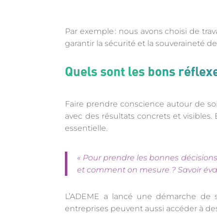
Par exemple : nous avons choisi de trav
garantir la sécurité et la souveraineté 
Quels sont les bons réflex
Faire prendre conscience autour de so
avec des résultats concrets et visibles
essentielle.
«
Pour prendre les bonnes décisions, e
et comment on mesure ? Savoir évalu
L’ADEME a lancé une démarche de st
entreprises peuvent aussi accéder à de