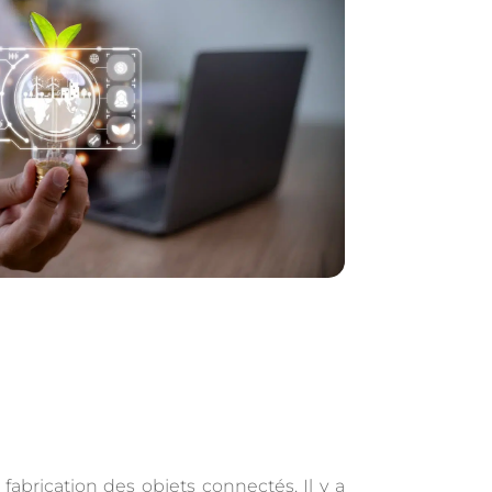
abrication des objets connectés. Il y a