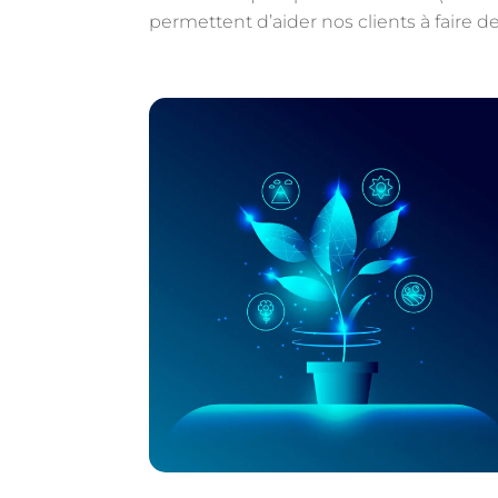
permettent d’aider nos clients à faire de