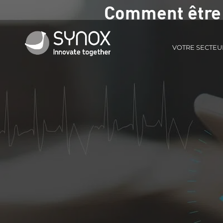
Comment être 
VOTRE SECTEU