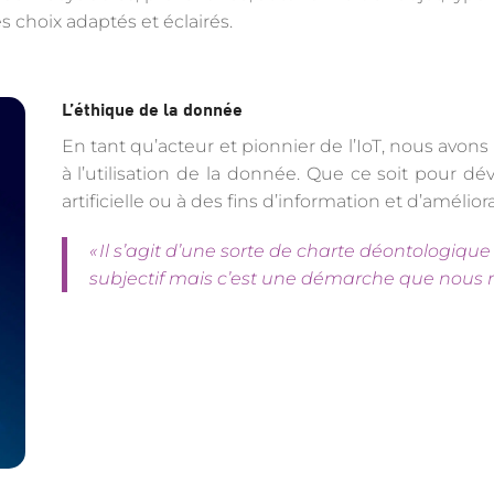
s choix adaptés et éclairés.
L’éthique de la donnée
En tant qu’acteur et pionnier de l’IoT, nous avons
à l’utilisation de la donnée. Que ce soit pour d
artificielle ou à des fins d’information et d’amélio
« Il s’agit d’une sorte de charte déontologique 
subjectif mais c’est une démarche que nous m