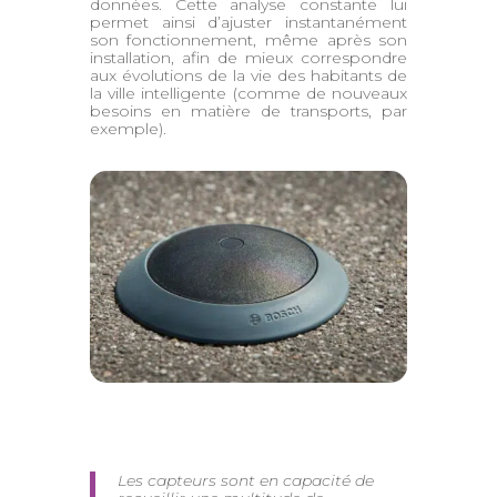
données. Cette analyse constante lui
permet ainsi d’ajuster instantanément
son fonctionnement, même après son
installation, afin de mieux correspondre
aux évolutions de la vie des habitants de
la ville intelligente (comme de nouveaux
besoins en matière de transports, par
exemple).
Les capteurs sont en capacité de