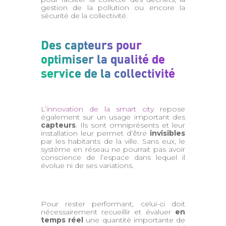
gestion de la pollution ou encore la
sécurité de la collectivité.
Des capteurs pour
optimiser la qualité de
service de la collectivité
L
’innovation de la smart city
repose
également sur un usage important des
capteurs
. Ils sont omniprésents et leur
installation leur permet d’être
invisibles
par les habitants de la ville. Sans eux, le
système en réseau ne pourrait pas avoir
conscience de l’espace dans lequel il
évolue ni de ses variations.
Pour rester performant, celui-ci doit
nécessairement recueillir et évaluer
en
temps réel
une quantité importante de