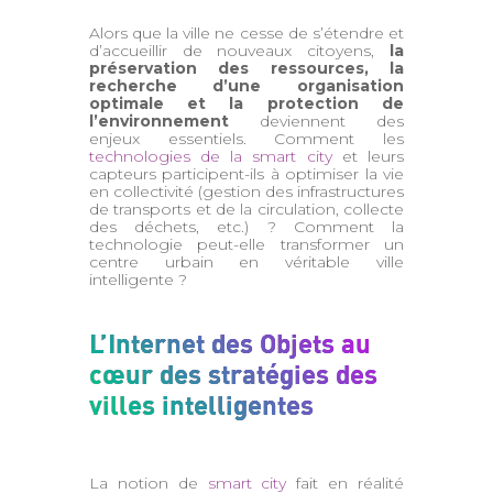
Alors que la ville ne cesse de s’étendre et
d’accueillir de nouveaux citoyens,
la
préservation des ressources, la
recherche d’une organisation
optimale et la protection de
l’environnement
deviennent des
enjeux essentiels. Comment les
technologies de la smart city
et leurs
capteurs participent-ils à optimiser la vie
en collectivité (gestion des infrastructures
de transports et de la circulation, collecte
des déchets, etc.) ? Comment la
technologie peut-elle transformer un
centre urbain en véritable ville
intelligente ?
L’Internet des Objets au
cœur des stratégies des
villes intelligentes
La notion de
smart city
fait en réalité