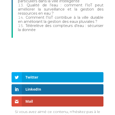
particuliers dans la ville intelligente
Qualité de l’eau : comment l’IoT peut
améliorer la surveillance et la gestion des
ressources en eau ?
Comment l’IoT contribue à la ville durable
en améliorant la gestion des eaux pluviales ?
Télérelève des compteurs d’eau : sécuriser
la donnée
Twitter
LinkedIn
Mail
Si vous avez aimé ce contenu, n'hésitez pas à le