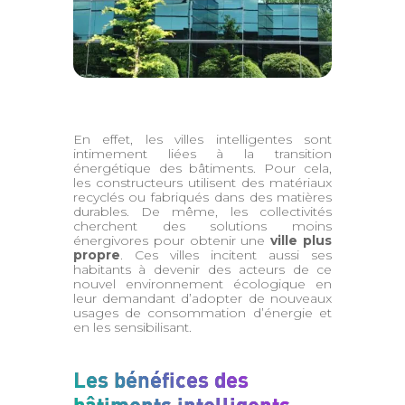
En effet, les villes intelligentes sont
intimement liées à la transition
énergétique des bâtiments. Pour cela,
les constructeurs utilisent des matériaux
recyclés ou fabriqués dans des matières
durables. De même, les collectivités
cherchent des solutions moins
énergivores pour obtenir une
ville plus
propre
. Ces villes incitent aussi ses
habitants à devenir des acteurs de ce
nouvel environnement écologique en
leur demandant d’adopter de nouveaux
usages de consommation d’énergie et
en les sensibilisant.
Les bénéfices des
bâtiments intelligents