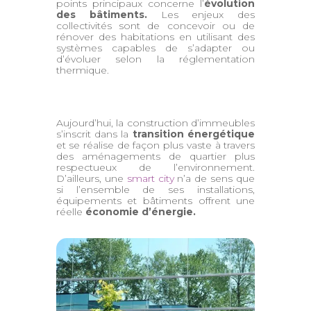
points principaux concerne l’
évolution
des bâtiments.
Les enjeux des
collectivités sont de concevoir ou de
rénover des habitations en utilisant des
systèmes capables de s’adapter ou
d’évoluer selon la réglementation
thermique.
Aujourd’hui, la construction d’immeubles
s’inscrit dans la
transition énergétique
et se réalise de façon plus vaste à travers
des aménagements de quartier plus
respectueux de l’environnement.
D’ailleurs, une
smart city
n’a de sens que
si l’ensemble de ses installations,
équipements et bâtiments offrent une
réelle
économie d’énergie.