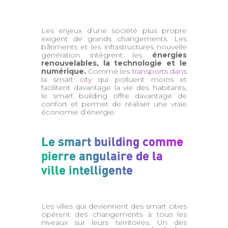
Les enjeux d’une société plus propre
exigent de grands changements. Les
bâtiments et les infrastructures nouvelle
génération intègrent les
énergies
renouvelables, la technologie et le
numérique.
Comme les
transports dans
la smart city
qui polluent moins et
facilitent davantage la vie des habitants,
le smart building offre davantage de
confort et permet de réaliser une vraie
économie d’énergie.
Le smart building comme
pierre angulaire de la
ville intelligente
Les villes qui deviennent des smart cities
opèrent des changements à tous les
niveaux sur leurs territoires. Un des