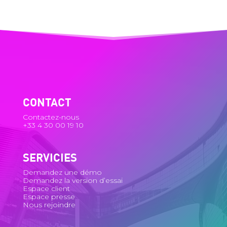
CONTACT
Contactez-nous
+33 4 30 00 19 10
SERVICIES
Demandez une démo
Demandez la version d’essai
Espace client
Espace presse
Nous rejoindre