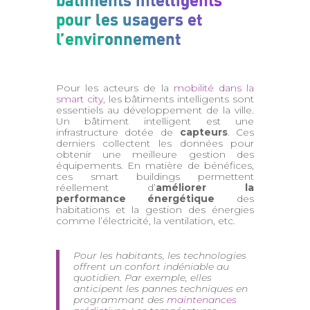
pour les usagers et
l’environnement
Pour les acteurs de la
mobilité dans la
smart city
, les bâtiments intelligents sont
essentiels au développement de la ville.
Un bâtiment intelligent est une
infrastructure dotée de
capteurs
. Ces
derniers collectent les données pour
obtenir une meilleure gestion des
équipements. En matière de bénéfices,
ces smart buildings permettent
réellement d’
améliorer la
performance énergétique
des
habitations et la gestion des énergies
comme l’électricité, la ventilation, etc.
Pour les habitants, les technologies
offrent un confort indéniable au
quotidien. Par exemple, elles
anticipent les pannes techniques en
programmant des
maintenances