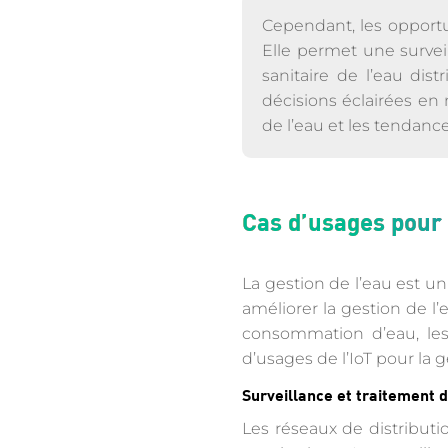
Cependant, les opportun
Elle permet une surveil
sanitaire de l’eau di
décisions éclairées en 
de l’eau et les tendanc
Cas d’usages pour l
La gestion de l’eau est un
améliorer la gestion de l’
consommation d’eau, les i
d’usages de l’IoT pour la g
Surveillance et traitement d
Les réseaux de distribut