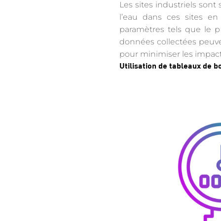
Les sites industriels sont 
l’eau dans ces sites en
paramètres tels que le p
données collectées peuven
pour minimiser les impact
Utilisation de tableaux de b