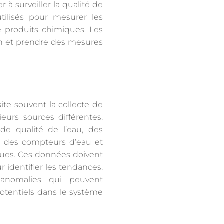
r à surveiller la qualité de
tilisés pour mesurer les
e produits chimiques. Les
ion et prendre des mesures
ite souvent la collecte de
eurs sources différentes,
de qualité de l’eau, des
, des compteurs d’eau et
ques. Ces données doivent
r identifier les tendances,
s anomalies qui peuvent
otentiels dans le système