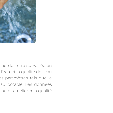
eau doit être surveillée en
l’eau et la qualité de l’eau
les paramètres tels que le
’eau potable. Les données
eau et améliorer la qualité