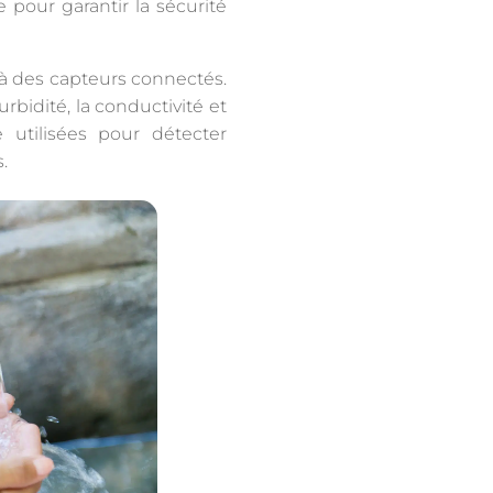
e pour garantir la sécurité
e à des capteurs connectés.
bidité, la conductivité et
 utilisées pour détecter
.