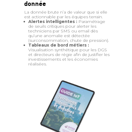
donnée
La donnée brute n’a de valeur que si elle
est actionnable par les équipes terrain.
Alertes intelligentes :
Paramétrage
de seuils critiques pour alerter les
techniciens par SMS ou email dès
qu’une anomalie est détectée
(surconsommation, chute de pression).
Tableaux de bord métiers :
Visualisation synthétique pour les DGS
et directeurs de régie afin de justifier les
investissements et les économies
réalisées.