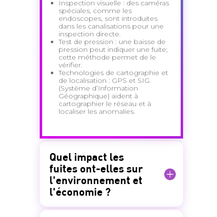
Inspection visuelle : des caméras
spéciales, comme les
endoscopes, sont introduites
dans les canalisations pour une
inspection directe.
Test de pression : une baisse de
pression peut indiquer une fuite;
cette méthode permet de le
vérifier.
Technologies de cartographie et
de localisation : GPS et SIG
(Système d’Information
Géographique) aident à
cartographier le réseau et à
localiser les anomalies.
Quel impact les
fuites ont-elles sur
l'environnement et
l'économie ?