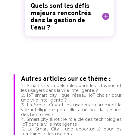
Quels sont les défis
majeurs rencontrés
dans la gestion de
l’eau ?
Autres articles sur ce thème :
Smart City : quels rôles pour les citoyens et
les usagers dans la ville intelligente ?
IoT smart city : quel réseau IoT choisir pour
une ville intelligente ?
La Smart City et les usagers : comment la
ville intelligente peut-elle améliorer la gestion
des territoires ?
Smart city & iot : le rôle clé des technologies
IoT dans la ville intelligente
La Smart City : une opportunité pour les
territoires et les usagers