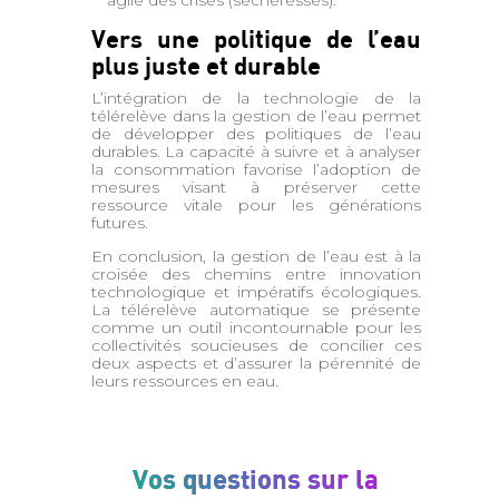
Vers une politique de l’eau
plus juste et durable
L’intégration de la technologie de la
télérelève dans la gestion de l’eau permet
de développer des politiques de l’eau
durables. La capacité à suivre et à analyser
la consommation favorise l’adoption de
mesures visant à préserver cette
ressource vitale pour les générations
futures.
En conclusion, la gestion de l’eau est à la
croisée des chemins entre innovation
technologique et impératifs écologiques.
La télérelève automatique se présente
comme un outil incontournable pour les
collectivités soucieuses de concilier ces
deux aspects et d’assurer la pérennité de
leurs ressources en eau.
Vos questions sur la