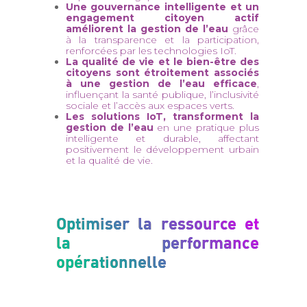
Une gouvernance intelligente et un
engagement citoyen actif
améliorent la gestion de l’eau
grâce
à la transparence et la participation,
renforcées par les technologies IoT.
La qualité de vie et le bien-être des
citoyens sont étroitement associés
à une gestion de l’eau efficace
,
influençant la santé publique, l’inclusivité
sociale et l’accès aux espaces verts.
Les solutions IoT, transforment la
gestion de l’eau
en une pratique plus
intelligente et durable, affectant
positivement le développement urbain
et la qualité de vie.
Optimiser la ressource et
la performance
opérationnelle