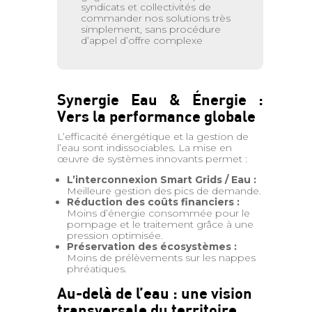
syndicats et collectivités de
commander nos solutions très
simplement, sans procédure
d’appel d’offre complexe
Synergie Eau & Énergie :
Vers la performance globale
L’efficacité énergétique et la gestion de
l’eau sont indissociables. La mise en
œuvre de systèmes innovants permet :
L’interconnexion Smart Grids / Eau :
Meilleure gestion des pics de demande.
Réduction des coûts financiers :
Moins d’énergie consommée pour le
pompage et le traitement grâce à une
pression optimisée.
Préservation des écosystèmes :
Moins de prélèvements sur les nappes
phréatiques.
Au-delà de l’eau : une vision
transversale du territoire