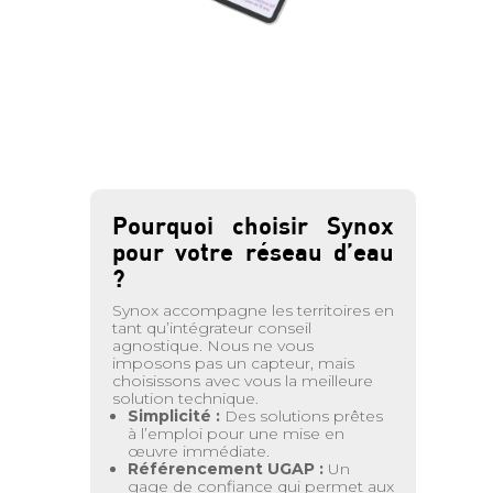
Pourquoi choisir Synox
pour votre réseau d’eau
?
Synox accompagne les territoires en
tant qu’intégrateur conseil
agnostique. Nous ne vous
imposons pas un capteur, mais
choisissons avec vous la meilleure
solution technique.
Simplicité :
Des solutions prêtes
à l’emploi pour une mise en
œuvre immédiate.
Référencement UGAP :
Un
gage de confiance qui permet aux