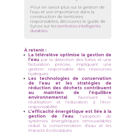
Pour en savoir plus sur la gestion de
l’eau et son importance dans la
construction de territoires
responsables, découvrez le guide de
Synox sur les
territoires intelligents
durables
.
À retenir :
La télérelève optimise la gestion de
l’eau
par la détection des fuites et une
facturation précise, impliquant une
gestion responsable des ressources
hydriques.
Les technologies de conservation
de l’eau et les stratégies de
réduction des déchets contribuent
au maintien de l’équilibre
environnemental
, favorisant la
réutilisation et l’éducation à l’éco-
responsabilité.
L’efficacité énergétique est liée à la
gestion de l’eau
; l’adoption de
systèmes énergétiques renouvelables
réduit la consommation d’eau et les
impacts écologiques.