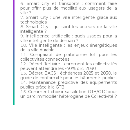
Smart City et transports : comment faire
pour offrir plus de mobilité aux usagers de la
ville ?
Smart City : une ville intelligente grâce aux
technologies
Smart City : qui sont les acteurs de la ville
intelligente ?
Intelligence artificielle : quels usages pour la
ville intelligente de demain ?
Ville intelligente : les enjeux énergétiques
de la ville durable
Comparatif de plateforme IoT pour les
collectivités connectées
Décret Tertiaire : comment les collectivités
peuvent atteindre les -40% d’ici 2030
Décret BACS : échéances 2025 et 2030, le
guide de conformité pour les bâtiments publics
Maintenance prédictive des équipements
publics grâce à la GTB
Comment choisir sa solution GTB/GTC pour
un parc immobilier hétérogène de Collectivité ?