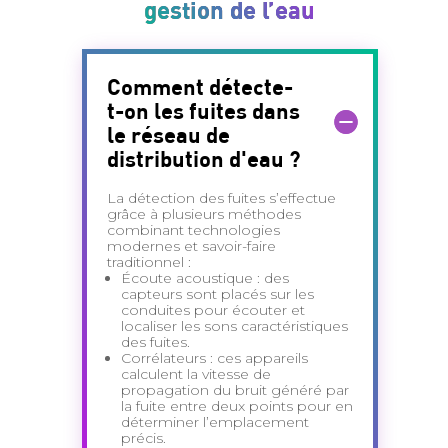
gestion de l’eau
Comment détecte-
t-on les fuites dans
le réseau de
distribution d'eau ?
La détection des fuites s’effectue
grâce à plusieurs méthodes
combinant technologies
modernes et savoir-faire
traditionnel :
Écoute acoustique : des
capteurs sont placés sur les
conduites pour écouter et
localiser les sons caractéristiques
des fuites.
Corrélateurs : ces appareils
calculent la vitesse de
propagation du bruit généré par
la fuite entre deux points pour en
déterminer l’emplacement
précis.