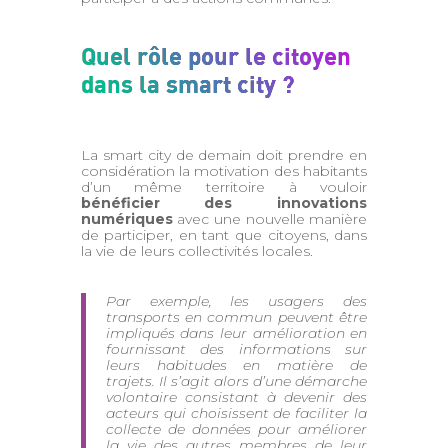
Quel rôle pour le citoyen
dans la smart city ?
La smart city de demain doit prendre en
considération la motivation des habitants
d’un même territoire à vouloir
bénéficier des innovations
numériques
avec une nouvelle manière
de participer, en tant que citoyens, dans
la vie de leurs collectivités locales.
Par exemple, les usagers des
transports en commun peuvent être
impliqués dans leur amélioration en
fournissant des informations sur
leurs habitudes en matière de
trajets. Il s’agit alors d’une démarche
volontaire consistant à devenir des
acteurs qui choisissent de faciliter la
collecte de données pour améliorer
la vie des autres membres de leur