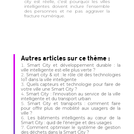
city est réelle, c’est pourquoi les villes
intelligentes doivent inclure l’ensemble
des personnes et ne pas aggraver la
fracture numérique.
Autres articles sur ce thème :
Smart City et développement durable : la
ville intelligente est-elle plus verte ?
Smart city & iot : le rôle clé des technologies
IoT dans la ville intelligente
Quels capteurs et technologie pour faire de
votre ville une Smart City ?
Smart City : l’innovation au service de la ville
intelligente et du transport urbain
Smart City et transports : comment faire
pour offrir plus de mobilité aux usagers de la
ville ?
Les bâtiments intelligents au cœur de la
Smart City : quid de l’énergie et des usages
Comment optimiser le système de gestion
des déchets dans la Smart City ?