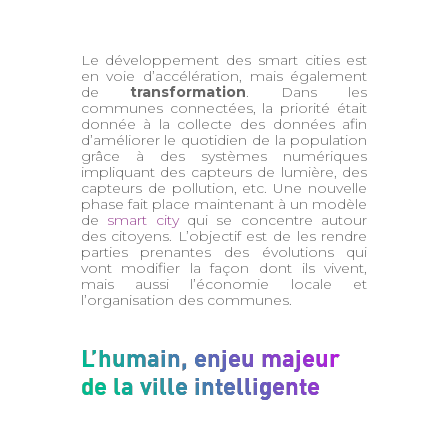
Le développement des smart cities est
en voie d’accélération, mais également
de
transformation
. Dans les
communes connectées, la priorité était
donnée à la collecte des données afin
d’améliorer le quotidien de la population
grâce à des systèmes numériques
impliquant des capteurs de lumière, des
capteurs de pollution, etc. Une nouvelle
phase fait place maintenant à un modèle
de
smart city
qui se concentre autour
des citoyens. L’objectif est de les rendre
parties prenantes des évolutions qui
vont modifier la façon dont ils vivent,
mais aussi l’économie locale et
l’organisation des communes.
L’humain, enjeu majeur
de la ville intelligente