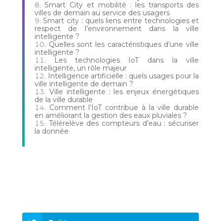
Smart City et mobilité : les transports des
villes de demain au service des usagers
Smart city : quels liens entre technologies et
respect de l’environnement dans la ville
intelligente ?
Quelles sont les caractéristiques d’une ville
intelligente ?
Les technologies IoT dans la ville
intelligente, un rôle majeur
Intelligence artificielle : quels usages pour la
ville intelligente de demain ?
Ville intelligente : les enjeux énergétiques
de la ville durable
Comment l’IoT contribue à la ville durable
en améliorant la gestion des eaux pluviales ?
Télérelève des compteurs d’eau : sécuriser
la donnée