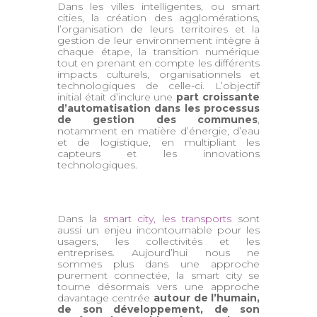
Dans les villes intelligentes, ou smart
cities, la création des agglomérations,
l’organisation de leurs territoires et la
gestion de leur environnement intègre à
chaque étape, la transition numérique
tout en prenant en compte les différents
impacts culturels, organisationnels et
technologiques de celle-ci. L’objectif
initial était d’inclure une
part croissante
d’automatisation dans les processus
de gestion des communes
,
notamment en matière d’énergie, d’eau
et de logistique, en multipliant les
capteurs et les innovations
technologiques.
Dans la
smart city, les transports
sont
aussi un enjeu incontournable pour les
usagers, les collectivités et les
entreprises. Aujourd’hui nous ne
sommes plus dans une approche
purement connectée, la smart city se
tourne désormais vers une approche
davantage centrée
autour de l’humain,
de son développement, de son