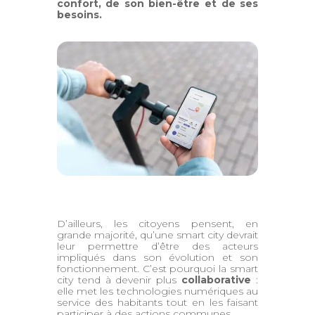
confort, de son bien-être et de ses
besoins.
D’ailleurs, les citoyens pensent, en
grande majorité, qu’une smart city devrait
leur permettre d’être des acteurs
impliqués dans son évolution et son
fonctionnement. C’est pourquoi la smart
city tend à devenir plus
collaborative
:
elle met les technologies numériques au
service des habitants tout en les faisant
participer à des actions communes.