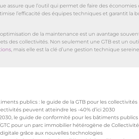
e assure que l’outil qui permet de faire des économies 
imise l’efficacité des équipes techniques et garantit la
 l’optimisation de la maintenance est un avantage souven
ets des collectivités. Non seulement une GTB est un out
tions
, mais elle est la clé d’une gestion technique sereine
ents publics : le guide de la GTB pour les collectivités
lectivités peuvent atteindre les -40% d’ici 2030
2030, le guide de conformité pour les bâtiments publics
GTC pour un parc immobilier hétérogène de Collectivité
 digitale grâce aux nouvelles technologies