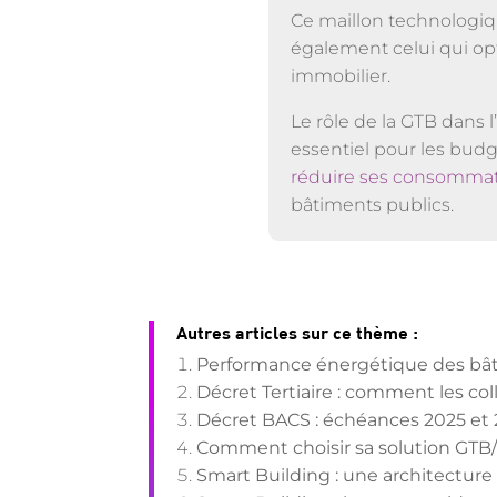
Ce maillon technologiqu
également celui qui opt
immobilier.
Le rôle de la GTB dans
essentiel pour les budg
réduire ses consomma
bâtiments publics.
Autres articles sur ce thème :
Performance énergétique des bâtim
Décret Tertiaire : comment les col
Décret BACS : échéances 2025 et 
Comment choisir sa solution GTB/
Smart Building : une architecture