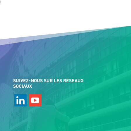
!
SUIVEZ-NOUS SUR LES RÉSEAUX
SOCIAUX