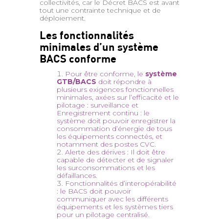
collectivités, car le Décret BACS est avant
tout une contrainte technique et de
déploiement.
Les fonctionnalités
minimales d’un système
BACS conforme
Pour être conforme, le
système
GTB/BACS
doit répondre à
plusieurs exigences fonctionnelles
minimales, axées sur l’efficacité et le
pilotage : surveillance et
Enregistrement continu : le
système doit pouvoir enregistrer la
consommation d’énergie de tous
les équipements connectés, et
notamment des postes CVC.
Alerte des dérives : Il doit être
capable de détecter et de signaler
les surconsommations et les
défaillances.
Fonctionnalités d’interopérabilité
: le BACS doit pouvoir
communiquer avec les différents
équipements et les systèmes tiers
pour un pilotage centralisé.