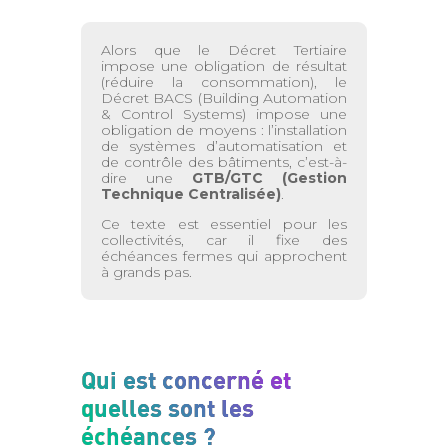
Alors que le Décret Tertiaire
impose une obligation de résultat
(réduire la consommation), le
Décret BACS (Building Automation
& Control Systems) impose une
obligation de moyens : l’installation
de systèmes d’automatisation et
de contrôle des bâtiments, c’est-à-
dire une
GTB/GTC (Gestion
Technique Centralisée)
.
Ce texte est essentiel pour les
collectivités, car il fixe des
échéances fermes qui approchent
à grands pas.
Qui est concerné et
quelles sont les
échéances ?