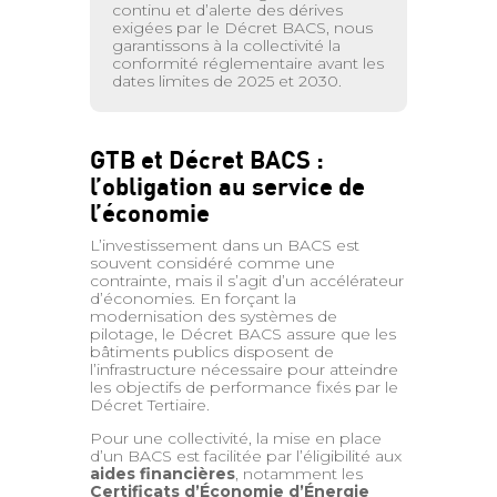
continu et d’alerte des dérives
exigées par le Décret BACS, nous
garantissons à la collectivité la
conformité réglementaire avant les
dates limites de 2025 et 2030.
GTB et Décret BACS :
l’obligation au service de
l’économie
L’investissement dans un BACS est
souvent considéré comme une
contrainte, mais il s’agit d’un accélérateur
d’économies. En forçant la
modernisation des systèmes de
pilotage, le Décret BACS assure que les
bâtiments publics disposent de
l’infrastructure nécessaire pour atteindre
les objectifs de performance fixés par le
Décret Tertiaire.
Pour une collectivité, la mise en place
d’un BACS est facilitée par l’éligibilité aux
aides financières
, notamment les
Certificats d’Économie d’Énergie