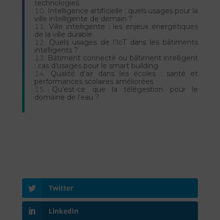
technologies
Intelligence artificielle : quels usages pour la
ville intelligente de demain ?
Ville intelligente : les enjeux énergétiques
de la ville durable
Quels usages de l’IoT dans les bâtiments
intelligents ?
Bâtiment connecté ou bâtiment intelligent
: cas d’usages pour le smart building
Qualité d’air dans les écoles : santé et
performances scolaires améliorées
Qu’est-ce que la télégestion pour le
domaine de l’eau ?
Twitter
LinkedIn