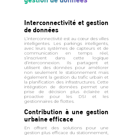
Interconnectivité et gestion
de données
L’interconnectivité est au cœur des villes
intelligentes. Les parkings intelligents,
avec leurs systèmes de capteurs et de
communication en temps réel,
s’inscrivent dans cette logique
d’interconnexion. Ils partagent et
utilisent des données pour améliorer
non seulement le stationnement mais
également la gestion du trafic urbain et
la planification des infrastructures. Cette
intégration de données permet une
prise de décision plus éclairée et
proactive pour les DSI et les
gestionnaires de flottes.
Contribution à une gestion
urbaine efficace
En offrant des solutions pour une
gestion plus efficace du stationnement,