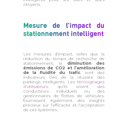
citoyens.
Mesure de l’impact du
stationnement intelligent
Les mesures d’impact, telles que la
réduction du temps de recherche de
stationnement, la
diminution des
émissions de CO2 et l’amélioration
de la fluidité du trafic
, sont des
indicateurs clés de la réussite des
parkings intelligents. Les
témoignages
d’utilisateurs
, qu’ils soient des
conducteurs individuels ou des
gestionnaires de flottes de véhicules,
fournissent également des insights
précieux sur l’efficacité et l’acceptation
de ces systèmes.