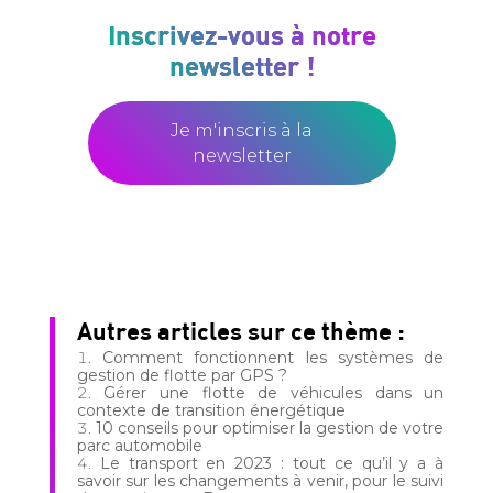
Inscrivez-vous à notre
newsletter !
Je m'inscris à la
newsletter
Autres articles sur ce thème :
Comment fonctionnent les systèmes de
gestion de flotte par GPS ?
Gérer une flotte de véhicules dans un
contexte de transition énergétique
10 conseils pour optimiser la gestion de votre
parc automobile
Le transport en 2023 : tout ce qu’il y a à
savoir sur les changements à venir, pour le suivi