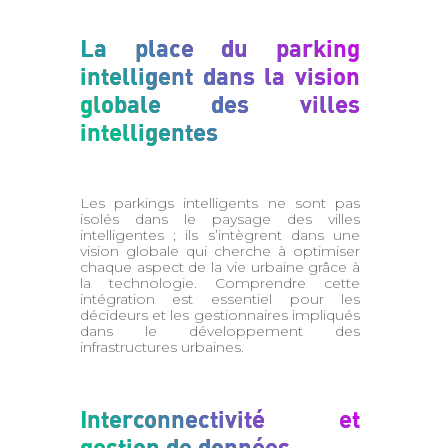
La place du parking
intelligent dans la vision
globale des villes
intelligentes
Les parkings intelligents ne sont pas
isolés dans le paysage des villes
intelligentes ; ils s’intègrent dans une
vision globale qui cherche à optimiser
chaque aspect de la vie urbaine grâce à
la technologie. Comprendre cette
intégration est essentiel pour les
décideurs et les gestionnaires impliqués
dans le développement des
infrastructures urbaines.
Interconnectivité et
gestion de données