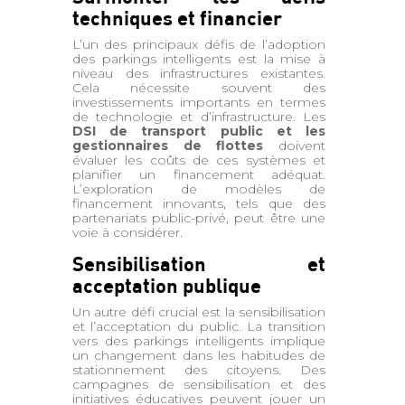
techniques et financier
L’un des principaux défis de l’adoption
des parkings intelligents est la mise à
niveau des infrastructures existantes.
Cela nécessite souvent des
investissements importants en termes
de technologie et d’infrastructure. Les
DSI de transport public et les
gestionnaires de flottes
doivent
évaluer les coûts de ces systèmes et
planifier un financement adéquat.
L’exploration de modèles de
financement innovants, tels que des
partenariats public-privé, peut être une
voie à considérer.
Sensibilisation et
acceptation publique
Un autre défi crucial est la sensibilisation
et l’acceptation du public. La transition
vers des parkings intelligents implique
un changement dans les habitudes de
stationnement des citoyens. Des
campagnes de sensibilisation et des
initiatives éducatives peuvent jouer un