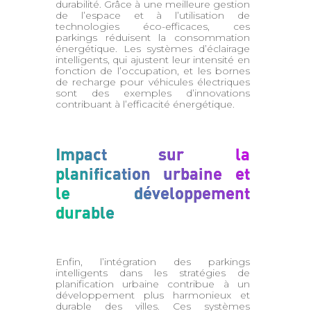
durabilité. Grâce à une meilleure gestion
de l’espace et à l’utilisation de
technologies éco-efficaces, ces
parkings réduisent la consommation
énergétique. Les systèmes d’éclairage
intelligents, qui ajustent leur intensité en
fonction de l’occupation, et les bornes
de recharge pour véhicules électriques
sont des exemples d’innovations
contribuant à l’efficacité énergétique.
Impact sur la
planification urbaine et
le développement
durable
Enfin, l’intégration des parkings
intelligents dans les stratégies de
planification urbaine contribue à un
développement plus harmonieux et
durable des villes. Ces systèmes