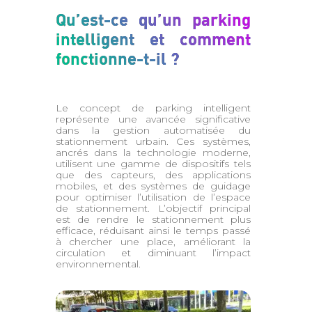
Qu’est-ce qu’un parking
intelligent et comment
fonctionne-t-il ?
Le concept de parking intelligent
représente une avancée significative
dans la gestion automatisée du
stationnement urbain. Ces systèmes,
ancrés dans la technologie moderne,
utilisent une gamme de dispositifs tels
que des capteurs, des applications
mobiles, et des systèmes de guidage
pour optimiser l’utilisation de l’espace
de stationnement. L’objectif principal
est de rendre le stationnement plus
efficace, réduisant ainsi le temps passé
à chercher une place, améliorant la
circulation et diminuant l’impact
environnemental.