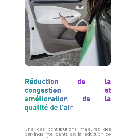
Réduction de la
congestion et
amélioration de la
qualité de l’air
Une des contributions majeures des
parkings intelligents est la réduction de