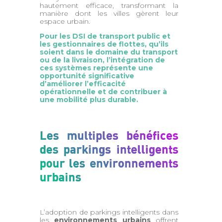
hautement efficace, transformant la
manière dont les villes gèrent leur
espace urbain.
Pour les DSI de transport public et
les gestionnaires de flottes, qu’ils
soient dans le domaine du transport
ou de la livraison, l’intégration de
ces systèmes représente une
opportunité significative
d’améliorer l’efficacité
opérationnelle et de contribuer à
une mobilité plus durable.
Les multiples bénéfices
des parkings intelligents
pour les environnements
urbains
L’adoption de parkings intelligents dans
les
environnements urbains
offrent