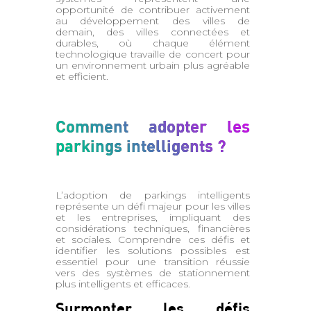
opportunité de contribuer activement
au développement des villes de
demain, des villes connectées et
durables, où chaque élément
technologique travaille de concert pour
un environnement urbain plus agréable
et efficient.
Comment adopter les
parkings intelligents ?
L’adoption de parkings intelligents
représente un défi majeur pour les villes
et les entreprises, impliquant des
considérations techniques, financières
et sociales. Comprendre ces défis et
identifier les solutions possibles est
essentiel pour une transition réussie
vers des systèmes de stationnement
plus intelligents et efficaces.
Surmonter les défis