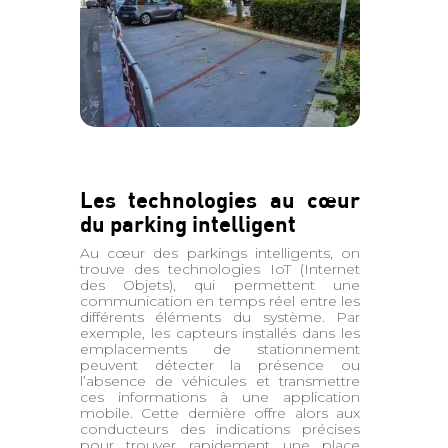
Les technologies au cœur
du parking intelligent
Au cœur des parkings intelligents, on
trouve des technologies IoT (Internet
des Objets), qui permettent une
communication en temps réel entre les
différents éléments du système. Par
exemple, les capteurs installés dans les
emplacements de stationnement
peuvent détecter la présence ou
l’absence de véhicules et transmettre
ces informations à une application
mobile. Cette dernière offre alors aux
conducteurs des indications précises
pour trouver rapidement une place