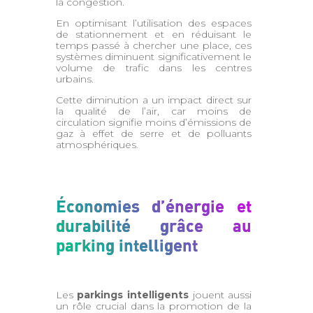
la congestion.
En optimisant l’utilisation des espaces
de stationnement et en réduisant le
temps passé à chercher une place, ces
systèmes diminuent significativement le
volume de trafic dans les centres
urbains.
Cette diminution a un impact direct sur
la qualité de l’air, car moins de
circulation signifie moins d’émissions de
gaz à effet de serre et de polluants
atmosphériques.
Économies d’énergie et
durabilité grâce au
parking intelligent
Les
parkings intelligents
jouent aussi
un rôle crucial dans la promotion de la