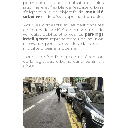
permettent une utilisation plus
rationnelle et flexible de l’espace urbain,
s’alignant sur les objectifs de
mobilité
urbaine
et de développement durable.
Pour les dirigeants et les gestionnaires
de flottes de société de transport ou de
véhicules publics et privés, les
parkings
intelligents
représentent une solution
innovante pour relever les défis de la
mobilité urbaine moderne.
Pour approfondir votre compréhension
de la logistique urbaine dans les Smart
Cities.