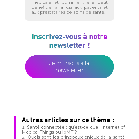
médicale et comment elle peut
bénéficier à la fois aux patients et
aux prestataires de soins de santé.
Inscrivez-vous à notre
newsletter !
Je m'inscris à la
newsletter
Autres articles sur ce thème :
Santé connectée : qu’est-ce que l’Internet of
Medical Things ou IoMT ?
Quels sont les principaux enjeux de la santé