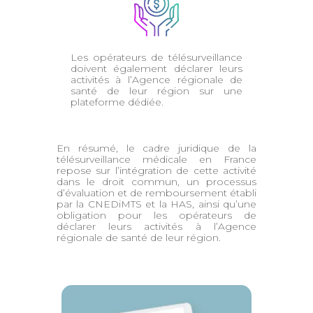
Les opérateurs de télésurveillance
doivent également déclarer leurs
activités à l’Agence régionale de
santé de leur région sur une
plateforme dédiée.
En résumé, le cadre juridique de la
télésurveillance médicale en France
repose sur l’intégration de cette activité
dans le droit commun, un processus
d’évaluation et de remboursement établi
par la CNEDiMTS et la HAS, ainsi qu’une
obligation pour les opérateurs de
déclarer leurs activités à l’Agence
régionale de santé de leur région.