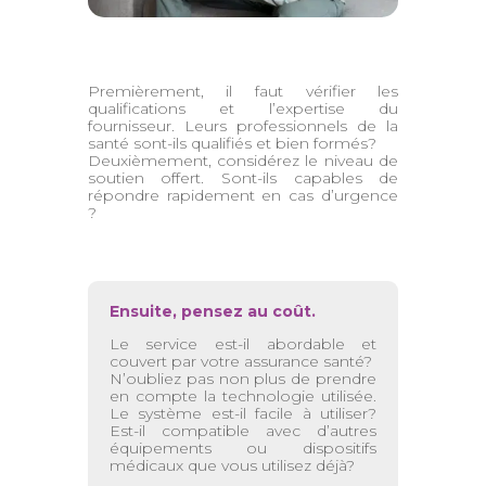
Premièrement, il faut vérifier les
qualifications et l’expertise du
fournisseur. Leurs professionnels de la
santé sont-ils qualifiés et bien formés?
Deuxièmement, considérez le niveau de
soutien offert. Sont-ils capables de
répondre rapidement en cas d’urgence
?
Ensuite, pensez au coût.
Le service est-il abordable et
couvert par votre assurance santé?
N’oubliez pas non plus de prendre
en compte la technologie utilisée.
Le système est-il facile à utiliser?
Est-il compatible avec d’autres
équipements ou dispositifs
médicaux que vous utilisez déjà?