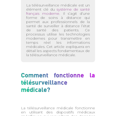
La télésurveillance médicale est un
élément clé du
système de santé
français moderne
. Il s’agit d’une
forme de soins à distance qui
permet aux professionnels de la
santé de surveiller à distance l’état
de santé des patients. Ce
processus utilise les technologies
modernes pour transmettre en
temps réel les informations
médicales. Cet article expliquera en
détail les aspects fondamentaux de
la télésurveillance médicale.
Comment fonctionne la
télésurveillance
médicale?
La télésurveillance médicale fonctionne
en utilisant des dispositifs médicaux