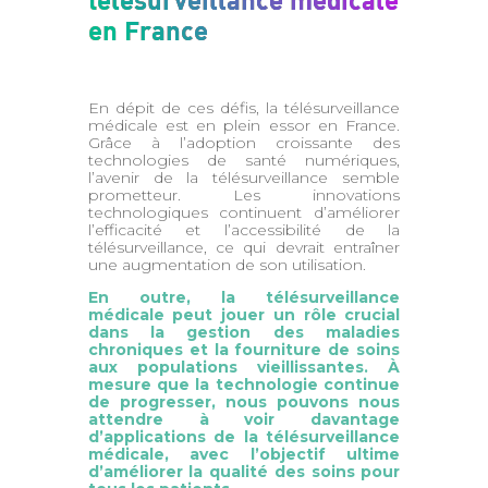
en France
En dépit de ces défis, la télésurveillance
médicale est en plein essor en France.
Grâce à l’adoption croissante des
technologies de santé numériques,
l’avenir de la télésurveillance semble
prometteur. Les innovations
technologiques continuent d’améliorer
l’efficacité et l’accessibilité de la
télésurveillance, ce qui devrait entraîner
une augmentation de son utilisation.
En outre, la télésurveillance
médicale peut jouer un rôle crucial
dans la gestion des maladies
chroniques et la fourniture de soins
aux populations vieillissantes. À
mesure que la technologie continue
de progresser, nous pouvons nous
attendre à voir davantage
d’applications de la télésurveillance
médicale, avec l’objectif ultime
d’améliorer la qualité des soins pour