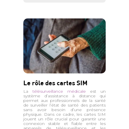
Le rôle des cartes SIM
La
télésurveillance médicale
est un
système d’assistance à distance qui
permet aux professionnels de la santé
de surveiller l’état de santé des patients
sans avoir besoin d’une présence
physique. Dans ce cadre, les cartes SIM
jouent un rôle crucial pour garantir une
connexion stable et fiable entre les
appareils de télésurveillance et les