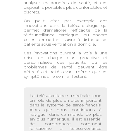
analyser les données de santé, et des
dispositifs portables plus confortables et
discrets.
On peut citer par exemple des
innovations dans la télécardiologie qui
permet d’améliorer l’efficacité de la
télésurveillance cardiaque, ou encore
celles permettant suivre à distance les
patients sous ventilation à domicile.
Ces innovations ouvrent la voie à une
prise en charge plus proactive et
personnalisée des patients, où les
problèmes de santé peuvent être
détectés et traités avant même que les
symptômes ne se manifestent.
La télésurveillance médicale joue
un rôle de plus en plus important
dans le système de santé français.
Alors que nous continuons à
naviguer dans ce monde de plus
en plus numérique, il est essentiel
de comprendre comment
fonctionne la télésurveillance