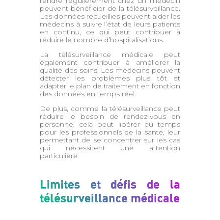
rendre régulièrement chez un médecin
peuvent bénéficier de la télésurveillance.
Les données recueillies peuvent aider les
médecins à suivre l’état de leurs patients
en continu, ce qui peut contribuer à
réduire le nombre d’hospitalisations.
La télésurveillance médicale peut
également contribuer à améliorer la
qualité des soins. Les médecins peuvent
détecter les problèmes plus tôt et
adapter le plan de traitement en fonction
des données en temps réel.
De plus, comme la télésurveillance peut
réduire le besoin de rendez-vous en
personne, cela peut libérer du temps
pour les professionnels de la santé, leur
permettant de se concentrer sur les cas
qui nécessitent une attention
particulière.
Limites et défis de la
télésurveillance médicale