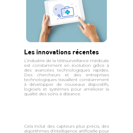
Les innovations récentes
L’industrie de la télésurveillance médicale
est constamment en évolution grâce à
des avancées technologiques rapides.
Des chercheurs et des entreprises
technologiques travaillent constamment
à développer de nouveaux dispositifs,
logiciels et systèmes pour améliorer la
qualité des soins à distance.
Cela inclut des capteurs plus précis, des
algorithmes d’intelligence artificielle pour