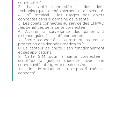
connectée ?
La santé connectée : des défis
technologiques, de déploiement et de sécurité
IoT médical : les usages des objets
connectés dans le domaine de la santé
Les objets connectés au service des EHPAD
: les bénéfices de la santé connectée
Assurer la surveillance des patients à
distance grâce à la santé connectée
Santé connectée : comment assurer la
protection des données médicales ?
Le capteur de chute : son fonctionnement
et ses applications
Carte SIM pour la santé connectée :
simplifiez la gestion médicale avec une
connectivité intelligente et sécurisée.
Une introduction au dispositif médical
connecté