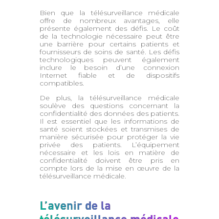
Bien que la télésurveillance médicale
offre de nombreux avantages, elle
présente également des défis. Le coût
de la technologie nécessaire peut être
une barrière pour certains patients et
fournisseurs de soins de santé. Les défis
technologiques peuvent également
inclure le besoin d’une connexion
Internet fiable et de dispositifs
compatibles.
De plus, la télésurveillance médicale
soulève des questions concernant la
confidentialité des données des patients.
Il est essentiel que les informations de
santé soient stockées et transmises de
manière sécurisée pour protéger la vie
privée des patients. L’équipement
nécessaire et les lois en matière de
confidentialité doivent être pris en
compte lors de la mise en œuvre de la
télésurveillance médicale.
L’avenir de la
télésurveillance médicale