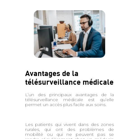
Avantages de la
télésurveillance médicale
L’un des principaux avantages de la
télésurveillance médicale est qu’elle
permet un accès plus facile aux soins.
Les patients qui vivent dans des zones
rurales, qui ont des problèmes de
mobilité ou qui ne peuvent pas se