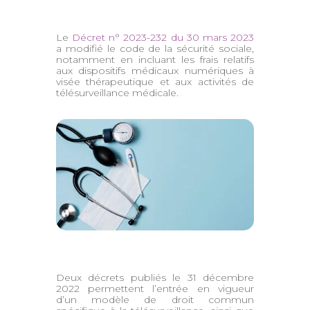
Le
Décret n° 2023-232 du 30 mars 2023
a modifié le code de la sécurité sociale,
notamment en incluant les frais relatifs
aux dispositifs médicaux numériques à
visée thérapeutique et aux activités de
télésurveillance médicale.
Deux décrets publiés le 31 décembre
2022 permettent l’entrée en vigueur
d’un modèle de droit commun