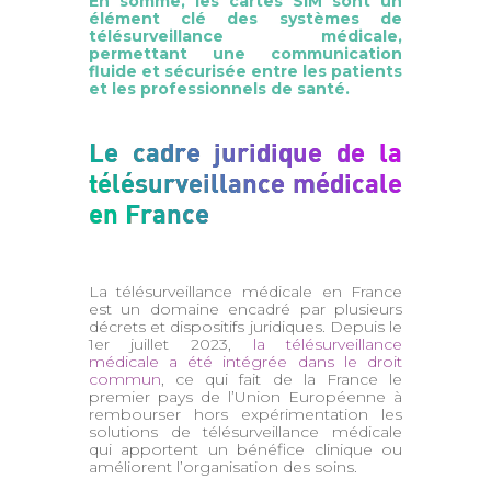
En somme, les cartes SIM sont un
élément clé des systèmes de
télésurveillance médicale,
permettant une communication
fluide et sécurisée entre les patients
et les professionnels de santé.
Le cadre juridique de la
télésurveillance médicale
en France
La télésurveillance médicale en France
est un domaine encadré par plusieurs
décrets et dispositifs juridiques. Depuis le
1er juillet 2023,
la télésurveillance
médicale a été intégrée dans le droit
commun
, ce qui fait de la France le
premier pays de l’Union Européenne à
rembourser hors expérimentation les
solutions de télésurveillance médicale
qui apportent un bénéfice clinique ou
améliorent l’organisation des soins.