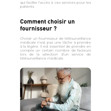
qui facilite l’accès à ces services pour les
patients.
Comment choisir un
fournisseur ?
Choisir un fournisseur de télésurveillance
médicale n’est pas une tâche à prendre
à la légère. Il est essentiel de prendre en
compte un certain nombre de facteurs
lors de la sélection d’un service de
télésurveillance médicale.