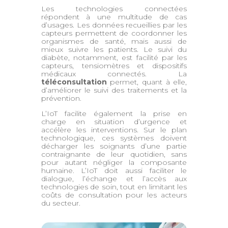
Les technologies connectées
répondent à une multitude de cas
d’usages. Les données recueillies par les
capteurs permettent de coordonner les
organismes de santé, mais aussi de
mieux suivre les patients. Le suivi du
diabète, notamment, est facilité par les
capteurs, tensiomètres et dispositifs
médicaux connectés. La
téléconsultation
permet, quant à elle,
d’améliorer le suivi des traitements et la
prévention.
L’IoT facilite également la prise en
charge en situation d’urgence et
accélère les interventions. Sur le plan
technologique, ces systèmes doivent
décharger les soignants d’une partie
contraignante de leur quotidien, sans
pour autant négliger la composante
humaine. L’IoT doit aussi faciliter le
dialogue, l’échange et l’accès aux
technologies de soin, tout en limitant les
coûts de consultation pour les acteurs
du secteur.