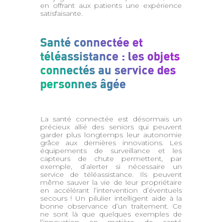
en offrant aux patients une expérience
satisfaisante.
Santé connectée et
téléassistance : les objets
connectés au service des
personnes âgée
La santé connectée est désormais un
précieux allié des seniors qui peuvent
garder plus longtemps leur autonomie
grâce aux dernières innovations. Les
équipements de surveillance et les
capteurs de chute permettent, par
exemple, d’alerter si nécessaire un
service de téléassistance. Ils peuvent
même sauver la vie de leur propriétaire
en accélérant l’intervention d’éventuels
secours ! Un pilulier intelligent aide à la
bonne observance d’un traitement. Ce
ne sont là que quelques exemples de