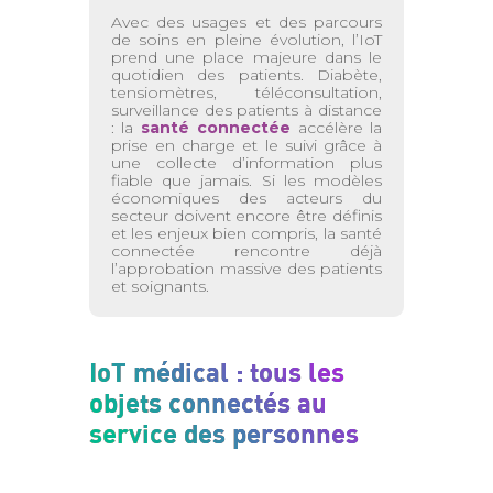
Avec des usages et des parcours
de soins en pleine évolution, l’IoT
prend une place majeure dans le
quotidien des patients. Diabète,
tensiomètres, téléconsultation,
surveillance des patients à distance
: la
santé connectée
accélère la
prise en charge et le suivi grâce à
une collecte d’information plus
fiable que jamais. Si les modèles
économiques des acteurs du
secteur doivent encore être définis
et les enjeux bien compris, la santé
connectée rencontre déjà
l’approbation massive des patients
et soignants.
IoT médical : tous les
objets connectés au
service des personnes