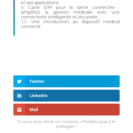
et ses applications
Carte SIM pour la santé connectée :
simplifiez la gestion médicale avec une
connectivité intelligente et sécurisée.
Une introduction au dispositif médical
connecté
Twitter
LinkedIn
Mail
Si vous avez aimé ce contenu, n'hésitez pas à le
partager !