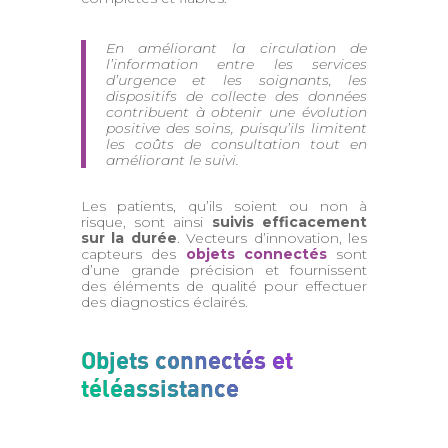
En améliorant la circulation de
l’information entre les services
d’urgence et les soignants, les
dispositifs de collecte des données
contribuent à obtenir une évolution
positive des soins, puisqu’ils limitent
les coûts de consultation tout en
améliorant le suivi.
Les patients, qu’ils soient ou non à
risque, sont ainsi
suivis efficacement
sur la durée
. Vecteurs d’innovation, les
capteurs des
objets connectés
sont
d’une grande précision et fournissent
des éléments de qualité pour effectuer
des diagnostics éclairés.
Objets connectés et
téléassistance