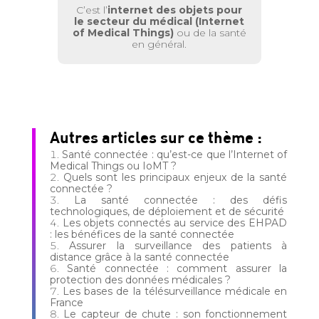
C’est l’
internet des objets pour
le secteur du médical (Internet
of Medical Things)
ou de la santé
en général.
Autres articles sur ce thème :
Santé connectée : qu’est-ce que l’Internet of
Medical Things ou IoMT ?
Quels sont les principaux enjeux de la santé
connectée ?
La santé connectée : des défis
technologiques, de déploiement et de sécurité
Les objets connectés au service des EHPAD
: les bénéfices de la santé connectée
Assurer la surveillance des patients à
distance grâce à la santé connectée
Santé connectée : comment assurer la
protection des données médicales ?
Les bases de la télésurveillance médicale en
France
Le capteur de chute : son fonctionnement