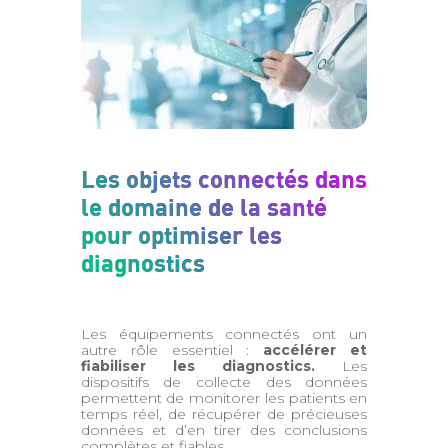
Les objets connectés dans
le domaine de la santé
pour optimiser les
diagnostics
Les équipements connectés ont un
autre rôle essentiel :
accélérer et
fiabiliser les diagnostics.
Les
dispositifs de collecte des données
permettent de monitorer les patients en
temps réel, de récupérer de précieuses
données et d’en tirer des conclusions
complètes et fiables.