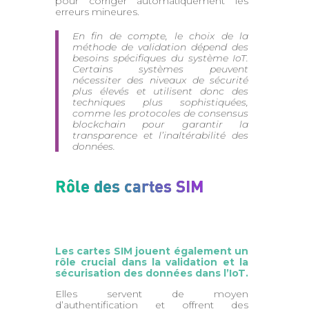
pour corriger automatiquement les
erreurs mineures.
En fin de compte, le choix de la
méthode de validation dépend des
besoins spécifiques du système IoT.
Certains systèmes peuvent
nécessiter des niveaux de sécurité
plus élevés et utilisent donc des
techniques plus sophistiquées,
comme les protocoles de consensus
blockchain pour garantir la
transparence et l’inaltérabilité des
données.
Rôle des cartes SIM
Les cartes SIM jouent également un
rôle crucial dans la validation et la
sécurisation des données dans l’IoT.
Elles servent de moyen
d’authentification et offrent des