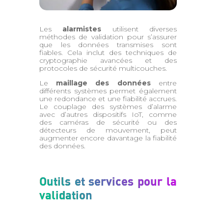
Les
alarmistes
utilisent diverses
méthodes de validation pour s’assurer
que les données transmises sont
fiables. Cela inclut des techniques de
cryptographie avancées et des
protocoles de sécurité multicouches.
Le
maillage des données
entre
différents systèmes permet également
une redondance et une fiabilité accrues.
Le couplage des systèmes d’alarme
avec d’autres dispositifs IoT, comme
des caméras de sécurité ou des
détecteurs de mouvement, peut
augmenter encore davantage la fiabilité
des données.
Outils et services pour la
validation