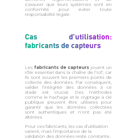
s’assurer que leurs systèmes sont en
conformité pour éviter toute
responsabilité légale.
Cas d’utilisation:
fabricants de capteurs
Les
fabricants de capteurs
jouent un
rôle essentiel dans la chaîne de l’IoT, car
ils sont souvent les premiers points de
collecte des données. Par conséquent,
valider l’intégrité des données à ce
stade est crucial. Des méthodes
comme le hachage et le cryptage à clé
publique peuvent être utilisées pour
garantir que les données collectées
sont authentiques et n’ont pas été
altérées.
Pour ces fabricants, les cas d’utilisation
varient, mais l’importance de la
validation des données reste constante.