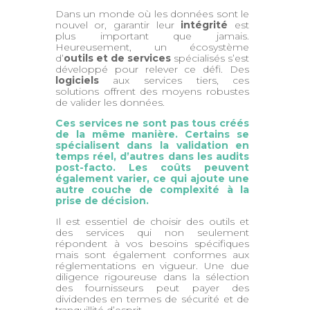
Dans un monde où les données sont le
nouvel or, garantir leur
intégrité
est
plus important que jamais.
Heureusement, un écosystème
d’
outils et de services
spécialisés s’est
développé pour relever ce défi. Des
logiciels
aux services tiers, ces
solutions offrent des moyens robustes
de valider les données.
Ces services ne sont pas tous créés
de la même manière. Certains se
spécialisent dans la validation en
temps réel, d’autres dans les audits
post-facto. Les coûts peuvent
également varier, ce qui ajoute une
autre couche de complexité à la
prise de décision.
Il est essentiel de choisir des outils et
des services qui non seulement
répondent à vos besoins spécifiques
mais sont également conformes aux
réglementations en vigueur. Une due
diligence rigoureuse dans la sélection
des fournisseurs peut payer des
dividendes en termes de sécurité et de