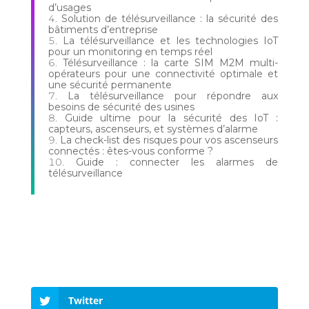
d’usages
Solution de télésurveillance : la sécurité des
bâtiments d’entreprise
La télésurveillance et les technologies IoT
pour un monitoring en temps réel
Télésurveillance : la carte SIM M2M multi-
opérateurs pour une connectivité optimale et
une sécurité permanente
La télésurveillance pour répondre aux
besoins de sécurité des usines
Guide ultime pour la sécurité des IoT :
capteurs, ascenseurs, et systèmes d’alarme
La check-list des risques pour vos ascenseurs
connectés : êtes-vous conforme ?
Guide : connecter les alarmes de
télésurveillance
Twitter