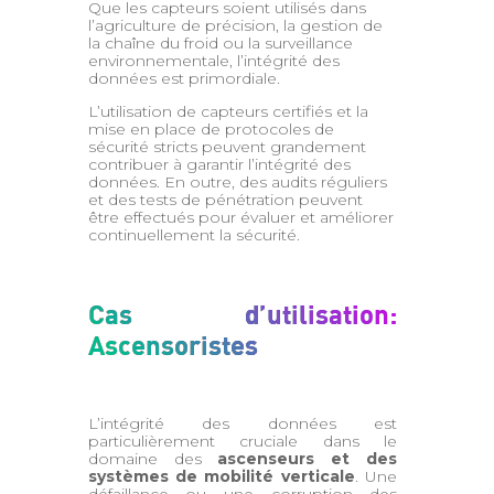
Que les capteurs soient utilisés dans
l’agriculture de précision, la gestion de
la chaîne du froid ou la surveillance
environnementale, l’intégrité des
données est primordiale.
L’utilisation de capteurs certifiés et la
mise en place de protocoles de
sécurité stricts peuvent grandement
contribuer à garantir l’intégrité des
données. En outre, des audits réguliers
et des tests de pénétration peuvent
être effectués pour évaluer et améliorer
continuellement la sécurité.
Cas d’utilisation:
Ascensoristes
L’intégrité des données est
particulièrement cruciale dans le
domaine des
ascenseurs et des
systèmes de mobilité verticale
. Une
défaillance ou une corruption des