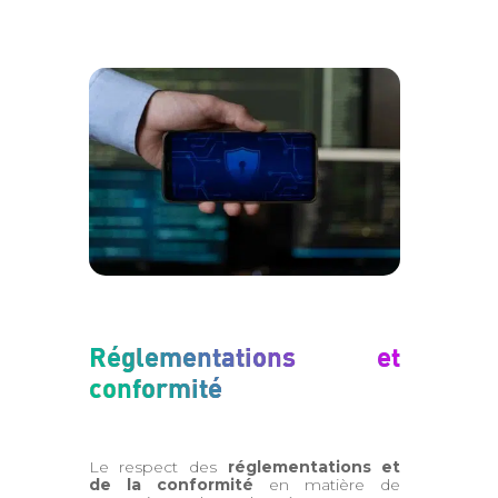
Réglementations et
conformité
Le respect des
réglementations et
de la conformité
en matière de