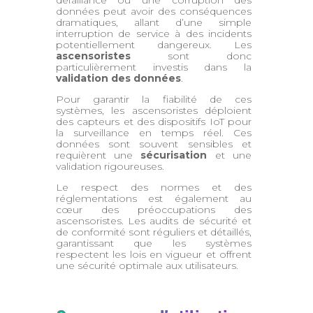
données peut avoir des conséquences
dramatiques, allant d’une simple
interruption de service à des incidents
potentiellement dangereux. Les
ascensoristes
sont donc
particulièrement investis dans la
validation des données
.
Pour garantir la fiabilité de ces
systèmes, les ascensoristes déploient
des capteurs et des dispositifs IoT pour
la surveillance en temps réel. Ces
données sont souvent sensibles et
requièrent une
sécurisation
et une
validation rigoureuses.
Le respect des normes et des
réglementations est également au
cœur des préoccupations des
ascensoristes. Les audits de sécurité et
de conformité sont réguliers et détaillés,
garantissant que les systèmes
respectent les lois en vigueur et offrent
une sécurité optimale aux utilisateurs.