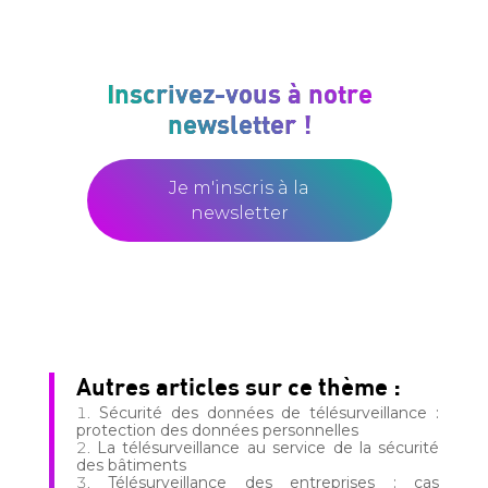
Inscrivez-vous à notre
newsletter !
Je m'inscris à la
newsletter
Autres articles sur ce thème :
Sécurité des données de télésurveillance :
protection des données personnelles
La télésurveillance au service de la sécurité
des bâtiments
Télésurveillance des entreprises : cas