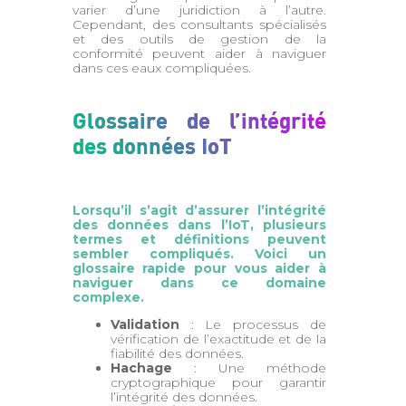
varier d’une juridiction à l’autre.
Cependant, des consultants spécialisés
et des outils de gestion de la
conformité peuvent aider à naviguer
dans ces eaux compliquées.
Glossaire de l’intégrité
des données IoT
Lorsqu’il s’agit d’assurer l’intégrité
des données dans l’IoT, plusieurs
termes et définitions peuvent
sembler compliqués. Voici un
glossaire rapide pour vous aider à
naviguer dans ce domaine
complexe.
Validation
: Le processus de
vérification de l’exactitude et de la
fiabilité des données.
Hachage
: Une méthode
cryptographique pour garantir
l’intégrité des données.