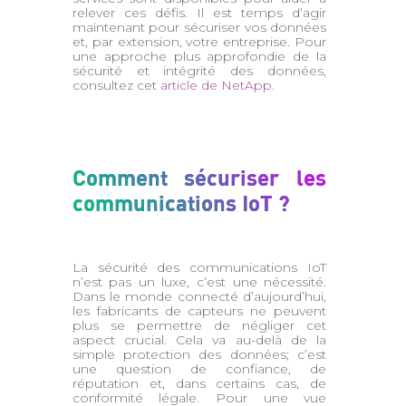
relever ces défis. Il est temps d’agir
maintenant pour sécuriser vos données
et, par extension, votre entreprise. Pour
une approche plus approfondie de la
sécurité et intégrité des données,
consultez cet
article de NetApp
.
Comment sécuriser les
communications IoT ?
La sécurité des communications IoT
n’est pas un luxe, c’est une nécessité.
Dans le monde connecté d’aujourd’hui,
les fabricants de capteurs ne peuvent
plus se permettre de négliger cet
aspect crucial. Cela va au-delà de la
simple protection des données; c’est
une question de confiance, de
réputation et, dans certains cas, de
conformité légale. Pour une vue