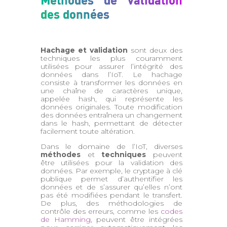
des données
Hachage et validation
sont deux des
techniques les plus couramment
utilisées pour assurer l’intégrité des
données dans l’IoT. Le hachage
consiste à transformer les données en
une chaîne de caractères unique,
appelée hash, qui représente les
données originales. Toute modification
des données entraînera un changement
dans le hash, permettant de détecter
facilement toute altération.
Dans le domaine de l’IoT, diverses
méthodes
et
techniques
peuvent
être utilisées pour la validation des
données. Par exemple, le cryptage à clé
publique permet d’authentifier les
données et de s’assurer qu’elles n’ont
pas été modifiées pendant le transfert.
De plus, des méthodologies de
contrôle des erreurs, comme les
codes
de Hamming
, peuvent être intégrées