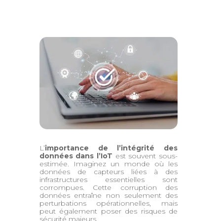
L’
importance de l’intégrité des
données dans l’IoT
est souvent sous-
estimée. Imaginez un monde où les
données de capteurs liées à des
infrastructures essentielles sont
corrompues. Cette corruption des
données entraîne non seulement des
perturbations opérationnelles, mais
peut également poser des risques de
sécurité majeurs.