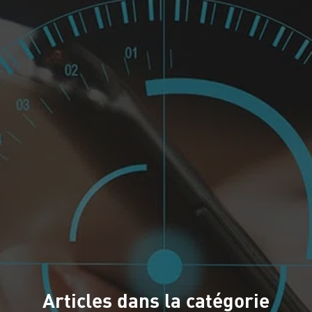
Articles dans la catégorie