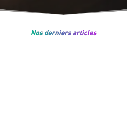
Nos derniers articles