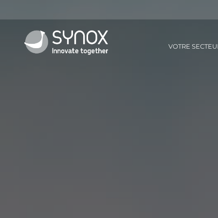
VOTRE SECTEU