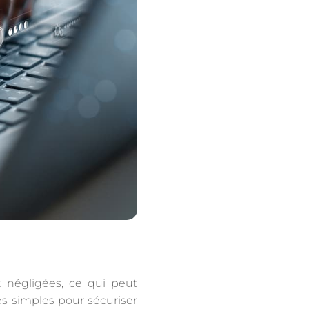
 négligées, ce qui peut
s simples pour sécuriser