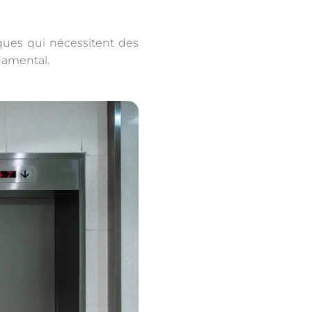
ques qui nécessitent des
ndamental.