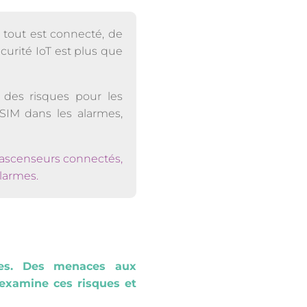
 tout est connecté, de
curité IoT est plus que
 des risques pour les
 SIM dans les alarmes,
 ascenseurs connectés,
alarmes.
ues. Des menaces aux
 examine ces risques et