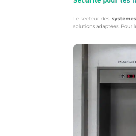
Le secteur des
systèmes
solutions adaptées. Pour l