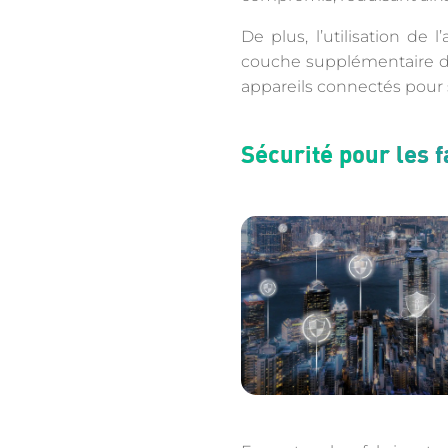
De plus, l’utilisation de
couche supplémentaire de s
appareils connectés pour s
Sécurité pour les 