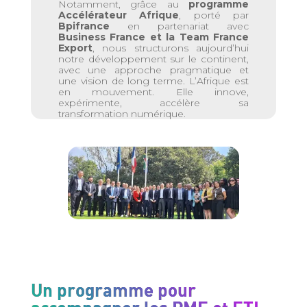
Notamment, grâce au
programme
Accélérateur Afrique
, porté par
Bpifrance
en partenariat avec
Business France et la Team France
Export
, nous structurons aujourd’hui
notre développement sur le continent,
avec une approche pragmatique et
une vision de long terme. L’Afrique est
en mouvement. Elle innove,
expérimente, accélère sa
transformation numérique.
Un programme pour