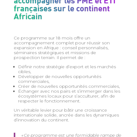
accompagner les PME et ETI
françaises sur le continent
Africain
Ce programme sur 18 mois offre un
accompagnement complet pour réussir son
expansion en Afrique : conseil personnalisés,
séminaires stratégiques et missions de
prospection terrain. Il permet de :
Définir notre stratégie d’export et les marchés
cibles,
Développer de nouvelles opportunités
commerciales,
Créer de nouvelles opportunités commerciales,
Échanger avec nos pairs et s’immerger dans les
écosystèmes locaux pour s’acculturer, afin de
respecter le fonctionnement.
Un véritable levier pour bâtir une croissance
internationale solide, ancrée dans les dynamiques
d’innovation du continent.
« Ce programme est une formidable rampe de