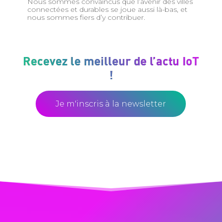
Nous sommes convaincus que l’avenir des villes
connectées et durables se joue aussi là-bas, et
nous sommes fiers d’y contribuer.
Recevez le meilleur de l’actu IoT
!
Je m'inscris à la newsletter