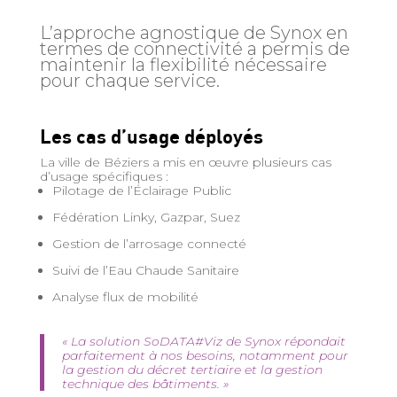
L’approche agnostique de Synox en
termes de connectivité a permis de
maintenir la flexibilité nécessaire
pour chaque service.
Les cas d’usage déployés
La ville de Béziers a mis en œuvre plusieurs cas
d’usage spécifiques :
Pilotage de l’Éclairage Public
Fédération Linky, Gazpar, Suez
Gestion de l’arrosage connecté
Suivi de l’Eau Chaude Sanitaire
Analyse flux de mobilité
« La solution SoDATA#Viz de Synox répondait
parfaitement à nos besoins, notamment pour
la gestion du décret tertiaire et la gestion
technique des bâtiments.
»