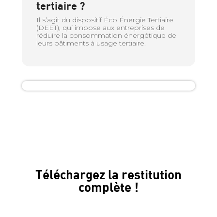
tertiaire ?
Il s’agit du dispositif Éco Énergie Tertiaire
(DEET), qui impose aux entreprises de
réduire la consommation énergétique de
leurs bâtiments à usage tertiaire.
Téléchargez la restitution
complète !