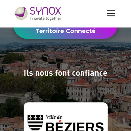
Territoire Connecté
Ils nous font confiance