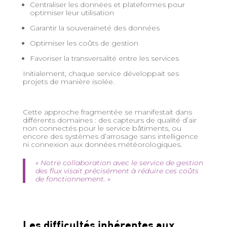
Centraliser les données et plateformes pour
optimiser leur utilisation
Garantir la souveraineté des données
Optimiser les coûts de gestion
Favoriser la transversalité entre les services
Initialement, chaque service développait ses
projets de manière isolée.
Cette approche fragmentée se manifestait dans
différents domaines : des capteurs de qualité d’air
non connectés pour le service bâtiments, ou
encore des systèmes d’arrosage sans intelligence
ni connexion aux données météorologiques.
« Notre collaboration avec le service de gestion
des flux visait précisément à réduire ces coûts
de fonctionnement. »
Les difficultés inhérentes aux