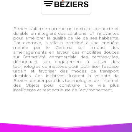
Béziers s’affirme comme un territoire connecté et
durable en intégrant des solutions IoT innovantes
pour améliorer la qualité de vie de ses habitants.
Par exemple, la ville a participé à une enquête
menée par le
Cerema
sur l’impact des
aménagements en faveur des mobilités douces
sur l’attractivité commerciale des centres-villes,
démontrant son engagement à utiliser des
technologies connectées pour optimiser l’espace
urbain et favoriser des modes de transport
durables. Ces initiatives illustrent la volonté de
Béziers de tirer parti des technologies de l’Internet
des Objets pour construire une ville plus
intelligente et respectueuse de l’environnement.