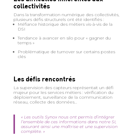
collectivités
Dans la transformation numérique des collectivités,
plusieurs défis structurels ont été identifiés :
Méfiance historique des métiers vis-à-vis de la
DSI
Tendance à avancer en silo pour « gagner du
temps »
Problématique de turnover sur certains postes
clés
Les défis rencontrés
La supervision des capteurs représentait un défi
majeur pour les services métiers : vérification du
déploiement, surveillance de la communication
réseau, collecte des données…
« Les outils Synox nous ont permis d’intégrer
l’ensemble de ces informations dans notre SI,
assurant ainsi une maîtrise et une supervision
complète.
»