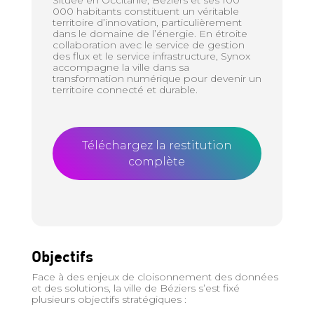
000 habitants constituent un véritable
territoire d’innovation, particulièrement
dans le domaine de l’énergie. En étroite
collaboration avec le service de gestion
des flux et le service infrastructure, Synox
accompagne la ville dans sa
transformation numérique pour devenir un
territoire connecté et durable.
Téléchargez la restitution
complète
Objectifs
Face à des enjeux de cloisonnement des données
et des solutions, la ville de Béziers s’est fixé
plusieurs objectifs stratégiques :