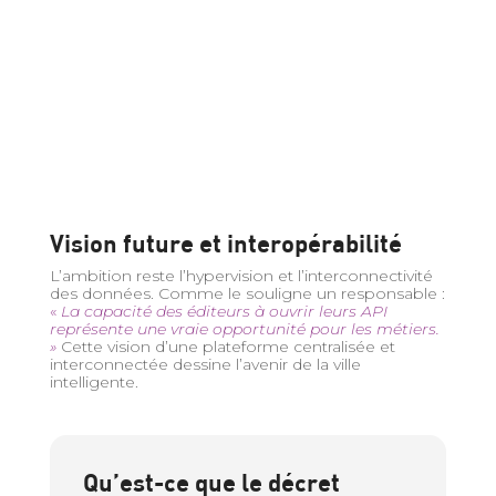
Vision future et interopérabilité
L’ambition reste l’hypervision et l’interconnectivité
des données. Comme le souligne un responsable :
«
La capacité des éditeurs à ouvrir leurs API
représente une vraie opportunité pour les métiers.
»
Cette vision d’une plateforme centralisée et
interconnectée dessine l’avenir de la ville
intelligente.
Qu’est-ce que le décret