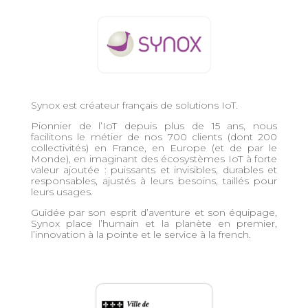
Synox est créateur français de solutions IoT.
Pionnier de l’IoT depuis plus de 15 ans, nous
facilitons le métier de nos 700 clients (dont 200
collectivités) en France, en Europe (et de par le
Monde), en imaginant des écosystèmes IoT à forte
valeur ajoutée : puissants et invisibles, durables et
responsables, ajustés à leurs besoins, taillés pour
leurs usages.
Guidée par son esprit d’aventure et son équipage,
Synox place l’humain et la planète en premier,
l’innovation à la pointe et le service à la french.