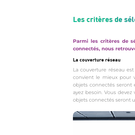
Les critères de sé
Parmi les critères de s
connectés, nous retrouv
La couverture réseau
La couverture réseau es
convient le mieux pour 
objets connectés seront
ayez besoin. Vous devez v
objets connectés seront ut