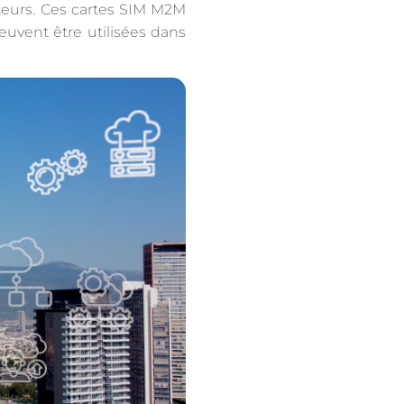
pteurs. Ces cartes SIM M2M
euvent être utilisées dans