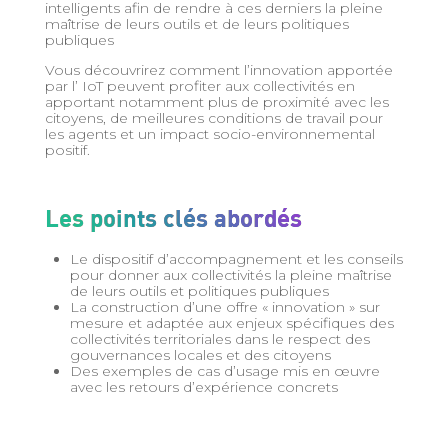
intelligents afin de rendre à ces derniers la pleine
maîtrise de leurs outils et de leurs politiques
publiques
Vous découvrirez comment l’innovation apportée
par l’ IoT peuvent profiter aux collectivités en
apportant notamment plus de proximité avec les
citoyens, de meilleures conditions de travail pour
les agents et un impact socio-environnemental
positif.
Les points clés abordés
Le dispositif d’accompagnement et les conseils
pour donner aux collectivités la pleine maîtrise
de leurs outils et politiques publiques
La construction d’une offre « innovation » sur
mesure et adaptée aux enjeux spécifiques des
collectivités territoriales dans le respect des
gouvernances locales et des citoyens
Des exemples de cas d’usage mis en œuvre
avec les retours d’expérience concrets