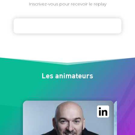
Inscrivez-vous pour recevoir le replay
Les animateurs