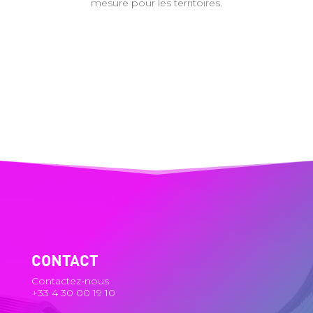
mesure pour les territoires.
CONTACT
Contactez-nous
+33 4 30 00 19 10