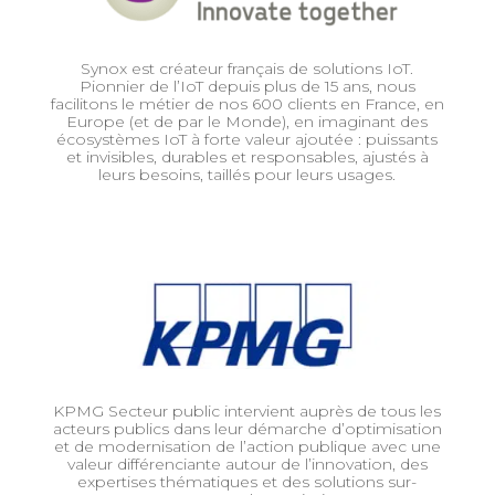
Synox est créateur français de solutions IoT.
Pionnier de l’IoT depuis plus de 15 ans, nous
facilitons le métier de nos 600 clients en France, en
Europe (et de par le Monde), en imaginant des
écosystèmes IoT à forte valeur ajoutée : puissants
et invisibles, durables et responsables, ajustés à
leurs besoins, taillés pour leurs usages.
KPMG Secteur public intervient auprès de tous les
acteurs publics dans leur démarche d’optimisation
et de modernisation de l’action publique avec une
valeur différenciante autour de l’innovation, des
expertises thématiques et des solutions sur-