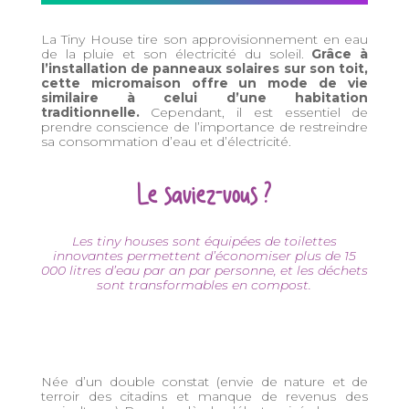
La Tiny House tire son approvisionnement en eau
de la pluie et son électricité du soleil.
Grâce à
l’installation de panneaux solaires sur son toit,
cette micromaison offre un mode de vie
similaire à celui d’une habitation
traditionnelle.
Cependant, il est essentiel de
prendre conscience de l’importance de restreindre
sa consommation d’eau et d’électricité.
Le saviez-vous ?
Les tiny houses sont équipées de toilettes
innovantes permettent d’économiser plus de 15
000 litres d’eau par an par personne, et les déchets
sont transformables en compost.
Née d’un double constat (envie de nature et de
terroir des citadins et manque de revenus des