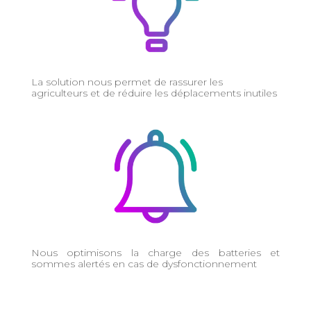
La solution nous permet de rassurer les
agriculteurs et de réduire les déplacements inutiles
Nous optimisons la charge des batteries et
sommes alertés en cas de dysfonctionnement