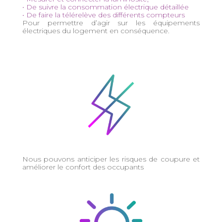
• De suivre la consommation électrique détaillée
• De faire la télérelève des différents compteurs
Pour permettre d’agir sur les équipements
électriques du logement en conséquence.
Nous pouvons anticiper les risques de coupure et
améliorer le confort des occupants