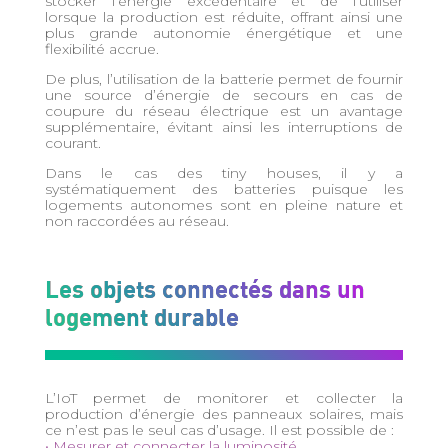
stocker l’énergie excédentaire et de l’utiliser
lorsque la production est réduite, offrant ainsi une
plus grande autonomie énergétique et une
flexibilité accrue.
De plus, l’utilisation de la batterie permet de fournir
une source d’énergie de secours en cas de
coupure du réseau électrique est un avantage
supplémentaire, évitant ainsi les interruptions de
courant.
Dans le cas des tiny houses, il y a
systématiquement des batteries puisque les
logements autonomes sont en pleine nature et
non raccordées au réseau.
Les objets connectés dans un
logement durable
L’IoT permet de monitorer et collecter la
production d’énergie des panneaux solaires, mais
ce n’est pas le seul cas d’usage. Il est possible de :
• Mesurer et connecter la luminosité,