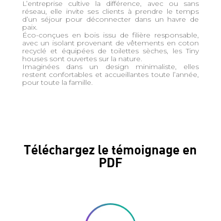
L’entreprise cultive la différence, avec ou sans
réseau, elle invite ses clients à prendre le temps
d’un séjour pour déconnecter dans un havre de
paix.
Éco-conçues en bois issu de filière responsable,
avec un isolant provenant de vêtements en coton
recyclé et équipées de toilettes sèches, les Tiny
houses sont ouvertes sur la nature.
Imaginées dans un design minimaliste, elles
restent confortables et accueillantes toute l’année,
pour toute la famille.
Téléchargez le témoignage en
PDF