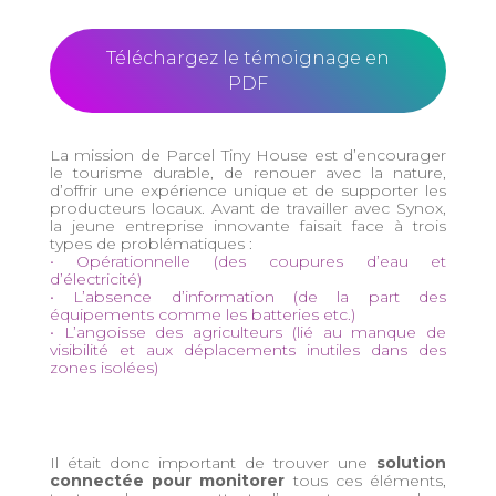
Téléchargez le témoignage en
PDF
La mission de Parcel Tiny House est d’encourager
le tourisme durable, de renouer avec la nature,
d’offrir une expérience unique et de supporter les
producteurs locaux. Avant de travailler avec Synox,
la jeune entreprise innovante faisait face à trois
types de problématiques :
• Opérationnelle (des coupures d’eau et
d’électricité)
• L’absence d’information (de la part des
équipements comme les batteries etc.)
• L’angoisse des agriculteurs (lié au manque de
visibilité et aux déplacements inutiles dans des
zones isolées)
Il était donc important de trouver une
solution
connectée pour monitorer
tous ces éléments,