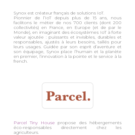
Synox est créateur français de solutions IoT.
Pionnier de l’IoT depuis plus de 15 ans, nous
facilitons le métier de nos 700 clients (dont 200
collectivités) en France, en Europe (et de par le
Monde), en imaginant des écosystèmes IoT à forte
valeur ajoutée : puissants et invisibles, durables et
responsables, ajustés à leurs besoins, taillés pour
leurs usages. Guidée par son esprit d’aventure et
son équipage, Synox place l’humain et la planète
en premier, l’innovation à la pointe et le service à la
french.
Parcel Tiny House
propose des hébergements
éco-responsables directement chez les
agriculteurs.