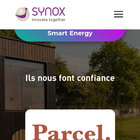
Smart Energy
Ils nous font confiance