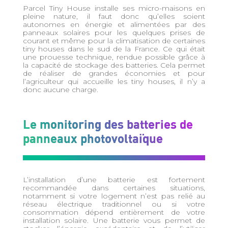
Parcel Tiny House installe ses micro-maisons en
pleine nature, il faut donc qu’elles soient
autonomes en énergie et alimentées par des
panneaux solaires pour les quelques prises de
courant et même pour la climatisation de certaines
tiny houses dans le sud de la France. Ce qui était
une prouesse technique, rendue possible grâce à
la capacité de stockage des batteries. Cela permet
de réaliser de grandes économies et pour
l’agriculteur qui accueille les tiny houses, il n’y a
donc aucune charge.
Le monitoring des batteries de
panneaux photovoltaïque
L’installation d’une batterie est fortement
recommandée dans certaines situations,
notamment si votre logement n’est pas relié au
réseau électrique traditionnel ou si votre
consommation dépend entièrement de votre
installation solaire. Une batterie vous permet de