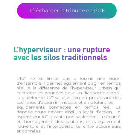
Télécharger la tribune en PDF
L’hyperviseur : une rupture
avec les silos traditionnels
L’IoT ne se limite pas à fournir une vision
d’ensemble, il permet également d’agir en temps
réel. À la différence de l’hyperviseur urbain qui
centralise les données pour un diagnostic global,
la plateforme IoT va plus loin en proposant des
scénarios d’action immédiats et en pilotant les
équipements connectés en temps réel. La
donnée brute devient ainsi un levier d’action. Un
hyperviseur IoT garantit non seulement la sécurité
et l’homogénéité des solutions, mais également
l’ouverture et l’interopérabilité entre actionneurs
et données.