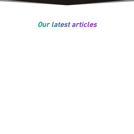
Our latest articles