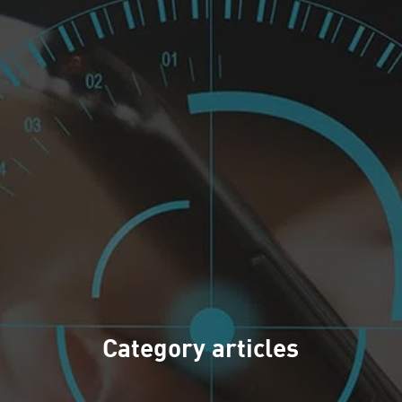
Category articles