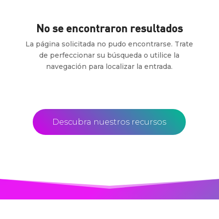
No se encontraron resultados
La página solicitada no pudo encontrarse. Trate
de perfeccionar su búsqueda o utilice la
navegación para localizar la entrada.
Descubra nuestros recursos