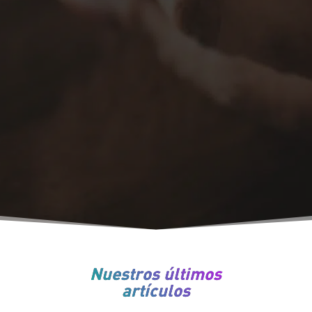
Nuestros últimos
artículos