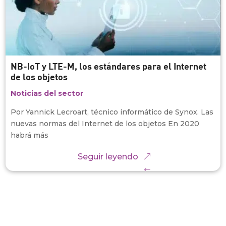
NB-IoT y LTE-M, los estándares para el Internet
de los objetos
Noticias del sector
Por Yannick Lecroart, técnico informático de Synox. Las
nuevas normas del Internet de los objetos En 2020
habrá más
Seguir leyendo