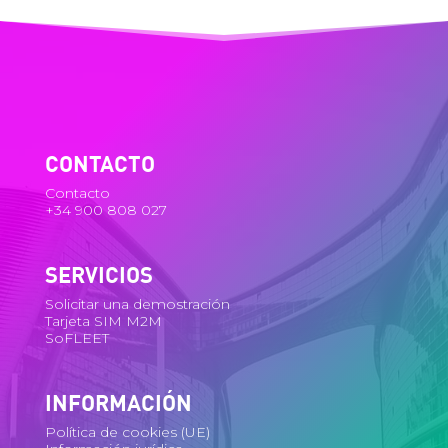
CONTACTO
Contacto
+34 900 808 027
SERVICIOS
Solicitar una demostración
Tarjeta SIM M2M
SoFLEET
INFORMACIÓN
Política de cookies (UE)