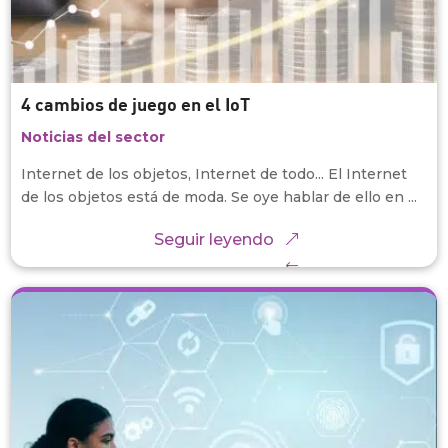
4 cambios de juego en el IoT
Noticias del sector
Internet de los objetos, Internet de todo... El Internet
de los objetos está de moda. Se oye hablar de ello en ...
Seguir leyendo