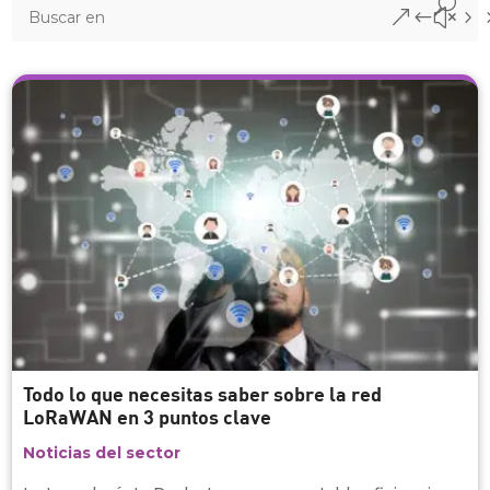
&#x5
Todo lo que necesitas saber sobre la red
LoRaWAN en 3 puntos clave
Noticias del sector