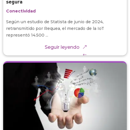
segura
Conectividad
Según un estudio de Statista de junio de 2024,
retransmitido por Requea, el mercado de la IoT
representó 14.500 ...
Seguir leyendo