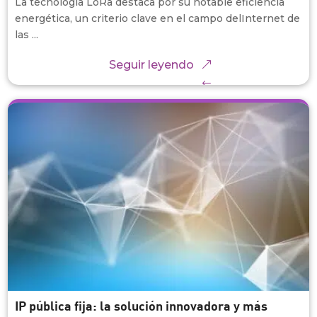
La tecnología LoRa destaca por su notable eficiencia
energética, un criterio clave en el campo delInternet de
las ...
Seguir leyendo
IP pública fija: la solución innovadora y más