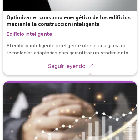
Optimizar el consumo energético de los edificios
mediante la construcción inteligente
Edificio inteligente
El edificio inteligente inteligente ofrece una gama de
tecnologías adaptadas para garantizar un rendimiento ...
Seguir leyendo