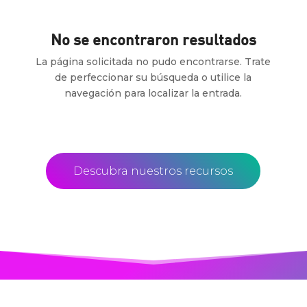
No se encontraron resultados
La página solicitada no pudo encontrarse. Trate
de perfeccionar su búsqueda o utilice la
navegación para localizar la entrada.
Descubra nuestros recursos