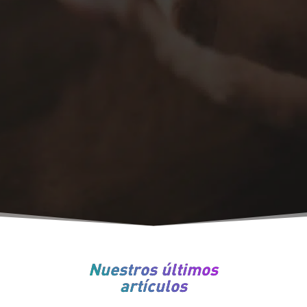
Nuestros últimos
artículos