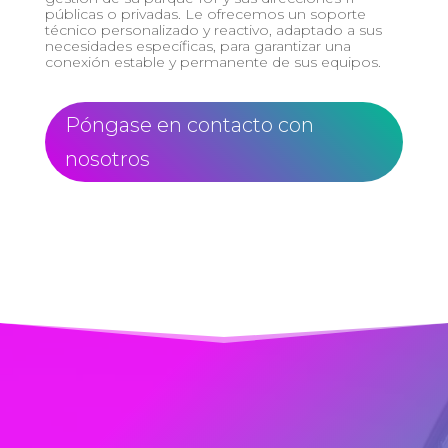
públicas o privadas. Le ofrecemos un soporte
técnico personalizado y reactivo, adaptado a sus
necesidades específicas, para garantizar una
conexión estable y permanente de sus equipos.
Póngase en contacto con
nosotros