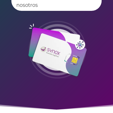
nosotros