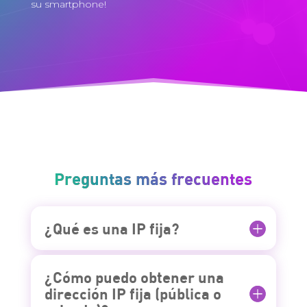
su smartphone!
Preguntas más frecuentes
¿Qué es una IP fija?
¿Cómo puedo obtener una
dirección IP fija (pública o