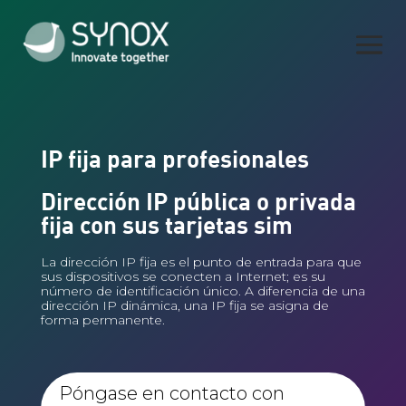
IP fija para profesionales
Dirección IP pública o privada
fija con sus tarjetas sim
La dirección IP fija es el punto de entrada para que
sus dispositivos se conecten a Internet; es su
número de identificación único. A diferencia de una
dirección IP dinámica, una IP fija se asigna de
forma permanente.
Póngase en contacto con