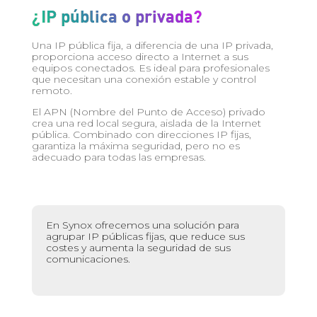
¿IP pública o privada?
Una IP pública fija, a diferencia de una IP privada,
proporciona acceso directo a Internet a sus
equipos conectados. Es ideal para profesionales
que necesitan una conexión estable y control
remoto.
El APN (Nombre del Punto de Acceso) privado
crea una red local segura, aislada de la Internet
pública. Combinado con direcciones IP fijas,
garantiza la máxima seguridad, pero no es
adecuado para todas las empresas.
En Synox ofrecemos una solución para
agrupar IP públicas fijas, que reduce sus
costes y aumenta la seguridad de sus
comunicaciones.