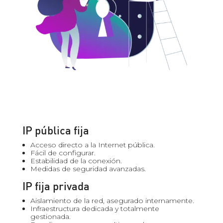
IP pública fija
Acceso directo a la Internet pública.
Fácil de configurar.
Estabilidad de la conexión.
Medidas de seguridad avanzadas.
IP fija privada
Aislamiento de la red, asegurado internamente.
Infraestructura dedicada y totalmente
gestionada.