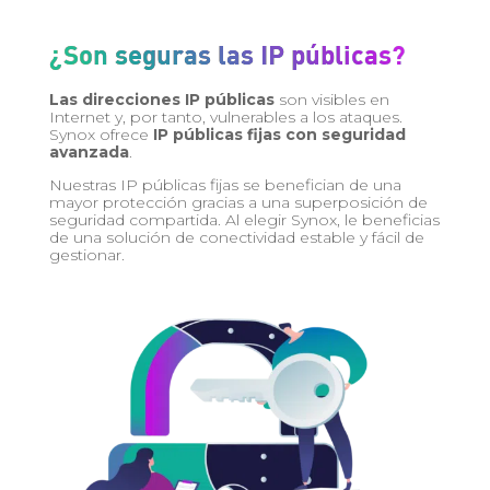
¿Son seguras las IP públicas?
Las direcciones IP públicas
son visibles en
Internet y, por tanto, vulnerables a los ataques.
Synox ofrece
IP públicas fijas con seguridad
avanzada
.
Nuestras IP públicas fijas se benefician de una
mayor protección gracias a una superposición de
seguridad compartida. Al elegir Synox, le beneficias
de una solución de conectividad estable y fácil de
gestionar.