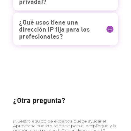
privada)?
¿Qué usos tiene una
dirección IP fija para los
profesionales?
¿Otra pregunta?
¡Nuestro equipo de expertos puede ayudarle!
Aprovecha nuestro soporte para el despliegue y la
gestión de su parque IoT y sus direcciones IP