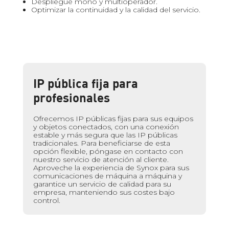
Despliegue mono y multioperador.
Optimizar la continuidad y la calidad del servicio.
IP pública fija para
profesionales
Ofrecemos IP públicas fijas para sus equipos
y objetos conectados, con una conexión
estable y más segura que las IP públicas
tradicionales. Para beneficiarse de esta
opción flexible, póngase en contacto con
nuestro servicio de atención al cliente.
Aproveche la experiencia de Synox para sus
comunicaciones de máquina a máquina y
garantice un servicio de calidad para su
empresa, manteniendo sus costes bajo
control.