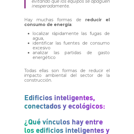
evitando que los equipos se apaguen
inesperadamente.
Hay muchas formas de
reducir el
consumo de energía
:
localizar rápidamente las fugas de
agua,
identificar las fuentes de consumo
excesivo
analizar las partidas de gasto
energético
Todas ellas son formas de reducir el
impacto ambiental del sector de la
construcción.
Edificios inteligentes,
conectados y ecológicos:
¿Qué vínculos hay entre
los edificios inteligentes y