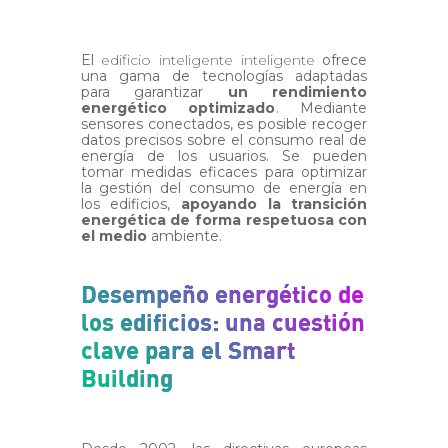
El
edificio inteligente inteligente
ofrece
una gama de tecnologías adaptadas
para garantizar
un rendimiento
energético optimizado
. Mediante
sensores conectados, es posible recoger
datos precisos sobre el consumo real de
energía de los usuarios. Se pueden
tomar medidas eficaces para optimizar
la gestión del consumo de energía en
los edificios,
apoyando la transición
energética de forma respetuosa con
el medio
ambiente.
Desempeño energético de
los edificios: una cuestión
clave para el Smart
Building