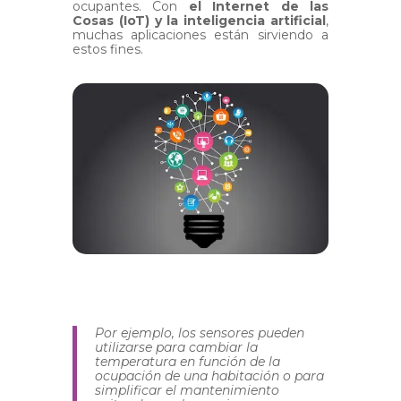
ocupantes. Con
el Internet de las
Cosas (IoT) y la inteligencia artificial
,
muchas aplicaciones están sirviendo a
estos fines.
Por ejemplo, los sensores pueden
utilizarse para cambiar la
temperatura en función de la
ocupación de una habitación o para
simplificar el mantenimiento