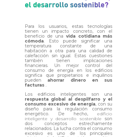
el desarrollo sostenible?
Para los usuarios, estas tecnologías
tienen un impacto concreto, con el
beneficio de una
vida cotidiana más
cómoda
. Esto puede significar una
temperatura constante de una
habitación a otra para una calidad de
calefacción sin igual. Estas cuestiones
también tienen implicaciones
financieras. Un mejor control del
consumo de energía en los edificios
significa que propietarios e inquilinos
pueden
ahorrar dinero en sus
facturas
.
Los edificios inteligentes son una
respuesta global al despilfarro y el
consumo excesivo de energía
, con su
diseño para la regulación consumo
energético. De hecho,
edificio
inteligente y desarrollo sostenible
son
dos conceptos estrechamente
relacionados. La lucha contra el consumo
excesivo es uno de los principales