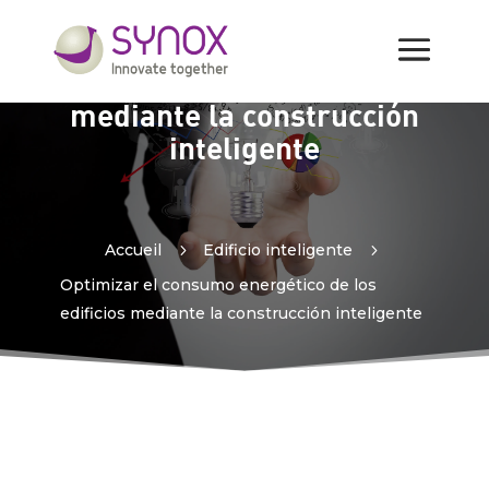
Optimizar el consumo
energético de los edificios
mediante la construcción
inteligente
Accueil
5
Edificio inteligente
5
Optimizar el consumo energético de los
edificios mediante la construcción inteligente