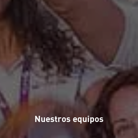
Nuestros equipos