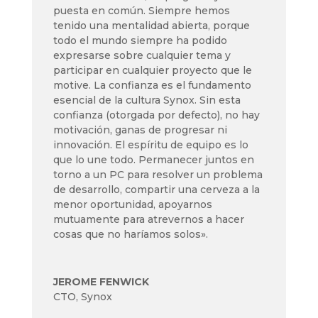
puesta en común. Siempre hemos
tenido una mentalidad abierta, porque
todo el mundo siempre ha podido
expresarse sobre cualquier tema y
participar en cualquier proyecto que le
motive. La confianza es el fundamento
esencial de la cultura Synox. Sin esta
confianza (otorgada por defecto), no hay
motivación, ganas de progresar ni
innovación. El espíritu de equipo es lo
que lo une todo. Permanecer juntos en
torno a un PC para resolver un problema
de desarrollo, compartir una cerveza a la
menor oportunidad, apoyarnos
mutuamente para atrevernos a hacer
cosas que no haríamos solos».
JEROME FENWICK
CTO
,
Synox