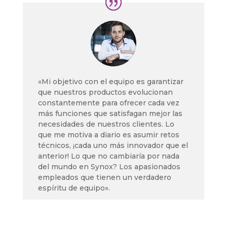
«
Mi objetivo con el equipo es garantizar
que nuestros productos evolucionan
constantemente para ofrecer cada vez
más funciones que satisfagan mejor las
necesidades de nuestros
clientes
.
Lo
que me motiva a diario es asumir retos
técnicos, ¡cada uno más innovador que el
anterior
! Lo
que no cambiaría por nada
del mundo en Synox?
Los apasionados
empleados que tienen un verdadero
espíritu de equipo».
ETIENNE CRINIER