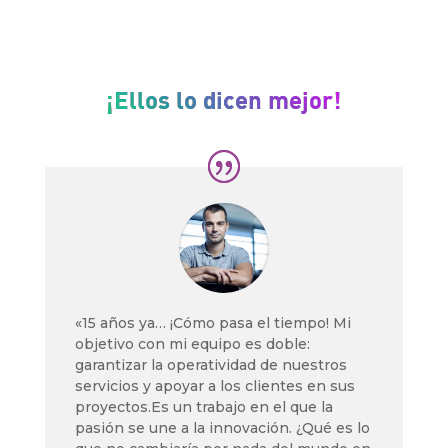
¡Ellos lo dicen mejor!
«15 años ya… ¡Cómo pasa el tiempo! Mi
objetivo con mi equipo es doble:
garantizar la operatividad de nuestros
servicios y apoyar a los clientes en sus
proyectos.Es un trabajo en el que la
pasión se une a la innovación. ¿Qué es lo