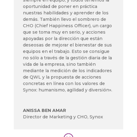
siempre en equipo, y todos tenemos la
oportunidad de poner en práctica
nuestras habilidades y aprender de los
demás. También llevo el sombrero de
CHO (Chief Happiness Officer), un cargo
que se toma muy en serio, y acciones
apoyadas por la dirección que están
deseosas de mejorar el bienestar de sus
equipos en el trabajo. Esto se consigue
no sólo a través de la gestión diaria de la
vida de la empresa, sino también
mediante la medición de los indicadores
de QWL y la propuesta de acciones
concretas en línea con los valores de
Synox: humanismo, agilidad y diversión».
ANISSA BEN AMAR
Director de Marketing y CHO
,
Synox