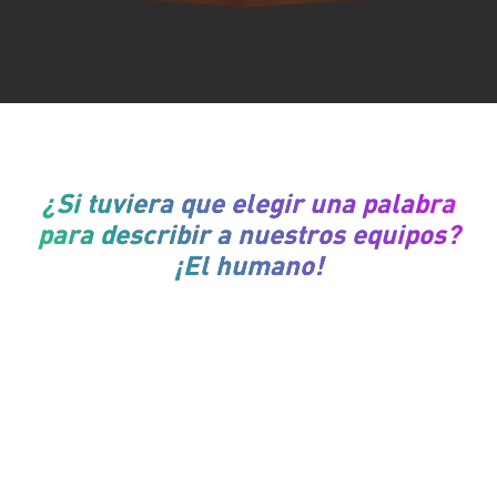
¿Si tuviera que elegir una palabra
para describir a nuestros equipos?
¡El humano!