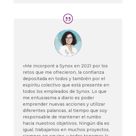
«Me incorporé a Synox en 2021 por los
retos que me ofrecieron, la confianza
depositada en todos y también por el
espíritu colectivo que está presente en
todos los empleados de Synox. Lo que
me entusiasma a diario es poder
emprender nuevas acciones y utilizar
diferentes palancas, al tiempo que soy
responsable de mantener el rumbo
hacia nuestros objetivos. Ningún día es
igual, trabajamos en muchos proyectos,