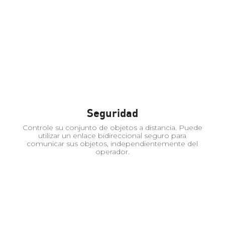
Seguridad
Controle su conjunto de objetos a distancia. Puede
utilizar un enlace bidireccional seguro para
comunicar sus objetos, independientemente del
operador.