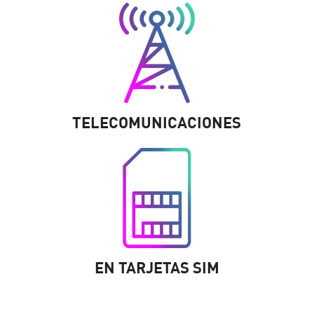
TELECOMUNICACIONES
EN TARJETAS SIM