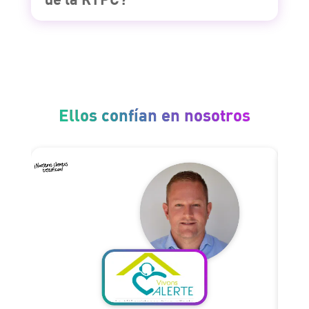
Ellos confían en nosotros