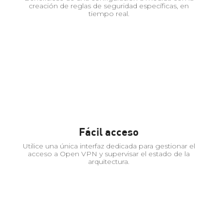
creación de reglas de seguridad específicas, en
tiempo real.
Fácil acceso
Utilice una única interfaz dedicada para gestionar el
acceso a Open VPN y supervisar el estado de la
arquitectura.