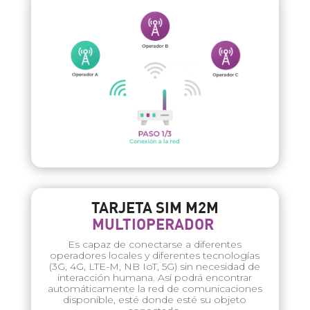
TARJETA SIM M2M
MULTIOPERADOR
Es capaz de conectarse a diferentes
operadores locales y diferentes tecnologías
(3G, 4G, LTE-M, NB IoT, 5G) sin necesidad de
interacción humana. Así podrá encontrar
automáticamente la red de comunicaciones
disponible, esté donde esté su objeto