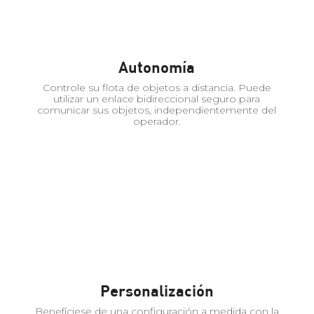
Autonomía
Controle su flota de objetos a distancia. Puede
utilizar un enlace bidireccional seguro para
comunicar sus objetos, independientemente del
operador.
Personalización
Benefíciese de una configuración a medida con la