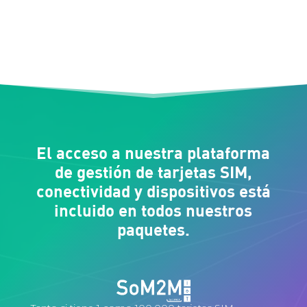
El acceso a nuestra plataforma
de gestión de tarjetas SIM,
conectividad y dispositivos está
incluido en todos nuestros
paquetes.