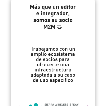
Más que un editor
e integrador,
somos su socio
M2M 🤝
Trabajamos con un
amplio ecosistema
de socios para
ofrecerle una
infraestructura
adaptada a su caso
de uso específico