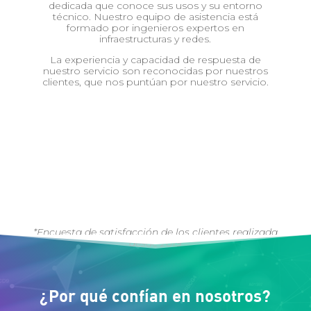
dedicada que conoce sus usos y su entorno
técnico. Nuestro equipo de asistencia está
formado por ingenieros expertos en
infraestructuras y redes.
La experiencia y capacidad de respuesta de
nuestro servicio son reconocidas por nuestros
clientes, que nos puntúan por nuestro servicio.
%
*Encuesta de satisfacción de los clientes realizada
desde 2019
¿Por qué confían en nosotros?