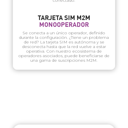
conectado.
TARJETA SIM M2M
MONOOPERADOR
Se conecta a un único operador, definido
durante la configuración. ¿Tiene un problema
de red? La tarjeta SIM es autónoma y se
desconecta hasta que la red vuelve a estar
operativa. Con nuestro ecosistema de
operadores asociados, puede beneficiarse de
una gama de suscripciones M2M.