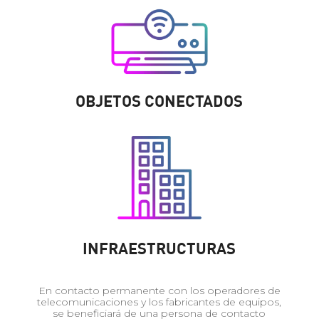
OBJETOS CONECTADOS
INFRAESTRUCTURAS
En contacto permanente con los operadores de
telecomunicaciones y los fabricantes de equipos,
se beneficiará de una persona de contacto