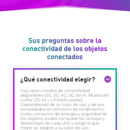
Sus preguntas sobre la
conectividad de los objetos
conectados
¿Qué conectividad elegir?
Hay varios modos de conectividad
disponibles (2G, 3G, 4G, 5G, Wi-Fi, Bluetooth,
LoRa, LTE-M y LPWAN celular).
Dependiendo de su caso de uso y de sus
necesidades en términos de rendimiento,
coste, consumo de energía y seguridad de
los objetos, podrá comparar las ventajas y
desventajas de cada uno y elegir el que
mejor se adapte a su caso de uso.