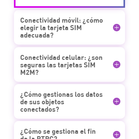
Conectividad móvil: ¿cómo
elegir la tarjeta SIM
adecuada?
Conectividad celular: ¿son
seguras las tarjetas SIM
M2M?
¿Cómo gestionas los datos
de sus objetos
conectados?
¿Cómo se gestiona el fin
de la RTPC?