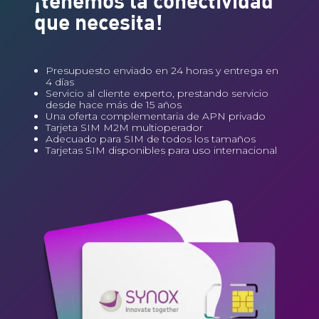
¡tenemos la conectividad
que necesita!
Presupuesto enviado en 24 horas y entrega en
4 días
Servicio al cliente experto, prestando servicio
desde hace más de 15 años
Una oferta complementaria de APN privado
Tarjeta SIM M2M multioperador
Adecuado para SIM de todos los tamaños
Tarjetas SIM disponibles para uso internacional