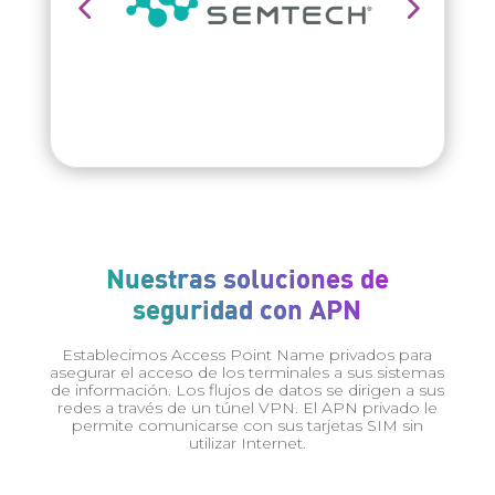
Nuestras soluciones de
seguridad con APN
Establecimos Access Point Name privados para
asegurar el acceso de los terminales a sus sistemas
de información. Los flujos de datos se dirigen a sus
redes a través de un túnel VPN. El APN privado le
permite comunicarse con sus tarjetas SIM sin
utilizar Internet.