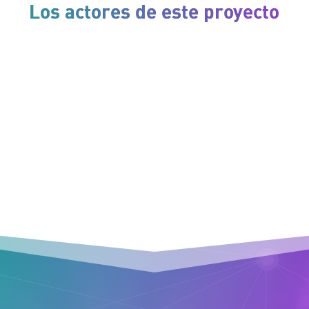
Los actores de este proyecto