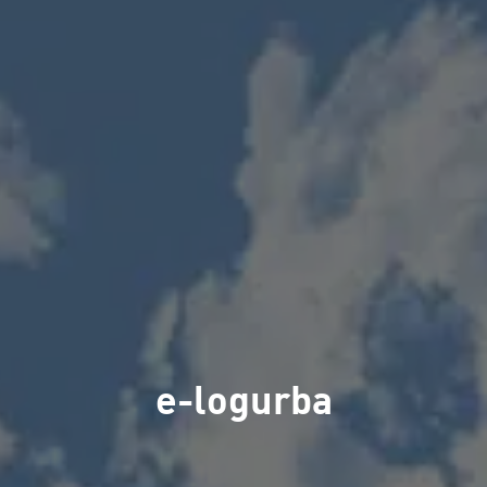
e-logurba