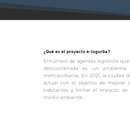
¿Qué es el proyecto e-logurba?
El número de agentes logísticos que
descoordinada es un problema c
metropolitanas. En 2021, la ciudad 
actuar con el objetivo de mejorar 
habitantes y limitar el impacto de 
medio ambiente.