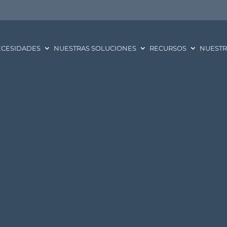
ECESIDADES
NUESTRAS SOLUCIONES
RECURSOS
NUESTR