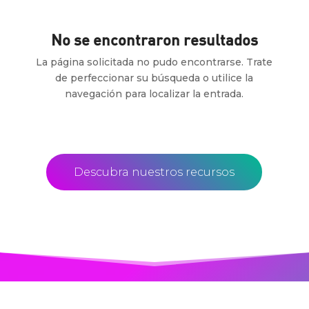
No se encontraron resultados
La página solicitada no pudo encontrarse. Trate
de perfeccionar su búsqueda o utilice la
navegación para localizar la entrada.
Descubra nuestros recursos