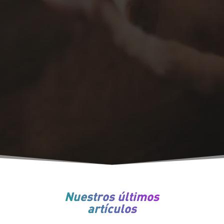
Nuestros últimos
artículos