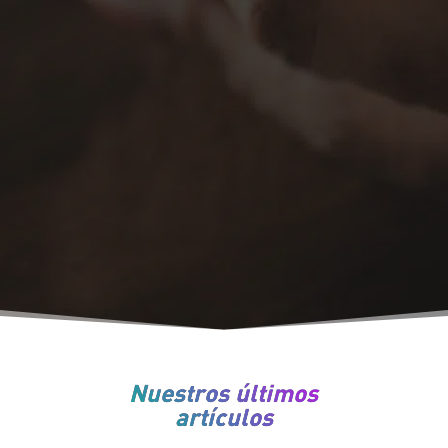
Nuestros últimos
artículos