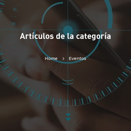
Artículos de la categoría
Home
5
Eventos