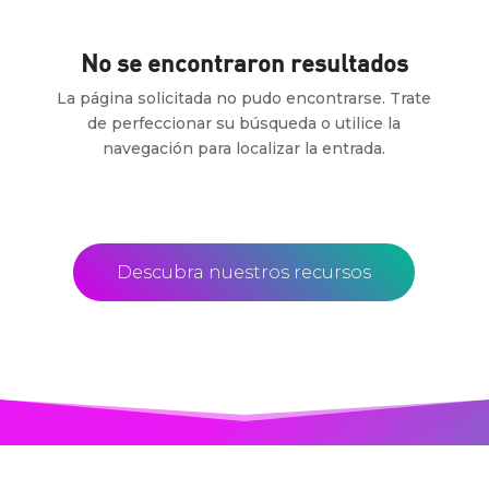
No se encontraron resultados
La página solicitada no pudo encontrarse. Trate
de perfeccionar su búsqueda o utilice la
navegación para localizar la entrada.
Descubra nuestros recursos