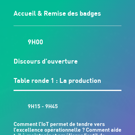
Accueil & Remise des badges
9H00
Discours d’ouverture
Table ronde 1 : La production
9H15 - 9H45
Comment l’IoT permet de tendre vers
l’excellence opérationnelle ? Comment aide