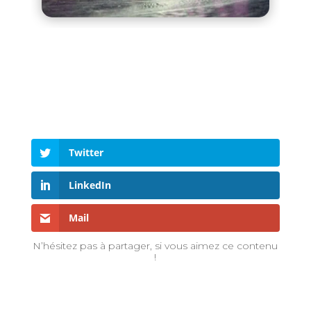
Twitter
LinkedIn
Mail
N’hésitez pas à partager, si vous aimez ce contenu
!