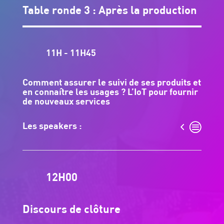
Table ronde 3 : Après la production
11H - 11H45
Comment assurer le suivi de ses produits et
en connaître les usages ? L’IoT pour fournir
de nouveaux services
Les speakers :
12H00
Discours de clôture