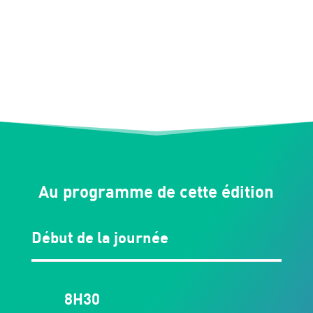
Au programme de cette édition
Début de la journée
8H30