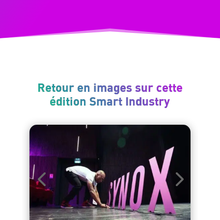
Retour en images sur cette
édition Smart Industry