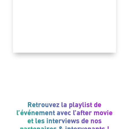
Retrouvez la playlist de
l’événement avec l’after movie
et les interviews de nos
partenaires & intervenants !