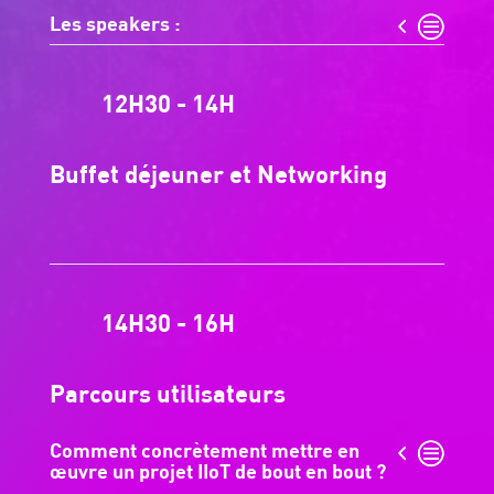
Les speakers :
12H30 - 14H
Buffet déjeuner et Networking
14H30 - 16H
Parcours utilisateurs
Comment concrètement mettre en
œuvre un projet IIoT de bout en bout ?