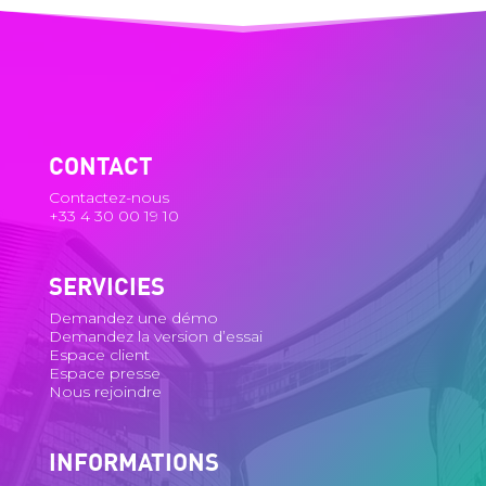
CONTACT
Contactez-nous
+33 4 30 00 19 10
SERVICIES
Demandez une démo
Demandez la version d’essai
Espace client
Espace presse
Nous rejoindre
INFORMATIONS