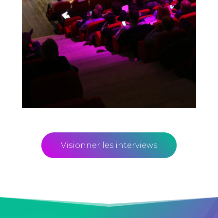
Visionner les interviews