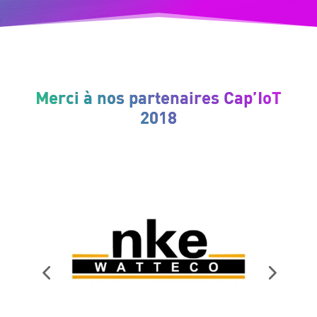
Merci à nos partenaires Cap’IoT
2018