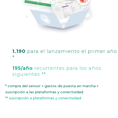
1.190
para el lanzamiento el primer año
*
195/año
recurrentes para los años
siguientes **
* compra del sensor + gastos de puesta en marcha +
suscripción a las plataformas y conectividad
** suscripción a plataformas y conectividad