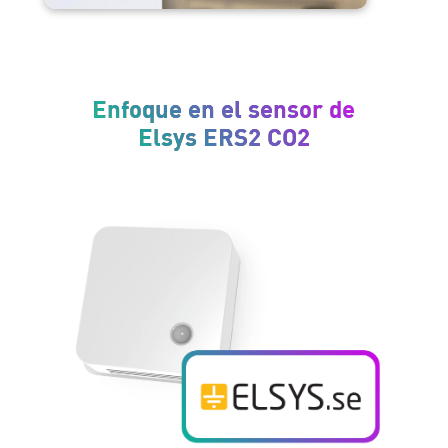
Enfoque en el sensor de
Elsys ERS2 CO2