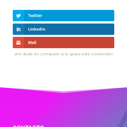
Twitter
LinkedIn
Mail
¡No dude en compartir si le gusta este contenido!