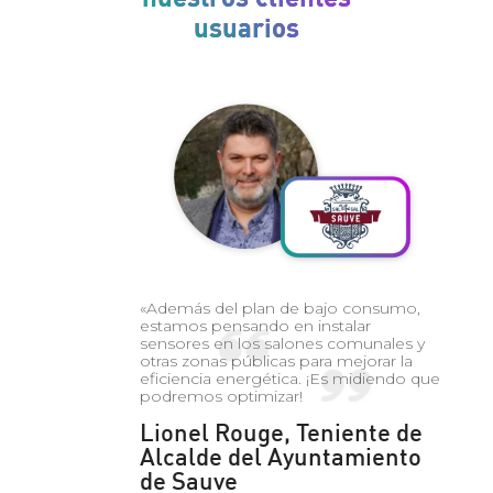
usuarios
«Además del plan de bajo consumo,
estamos pensando en instalar
sensores en los salones comunales y
otras zonas públicas para mejorar la
eficiencia energética. ¡Es midiendo que
podremos optimizar!
Lionel Rouge, Teniente de
Alcalde del Ayuntamiento
de Sauve