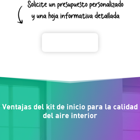
Ventajas del kit de inicio para la calidad
del aire interior