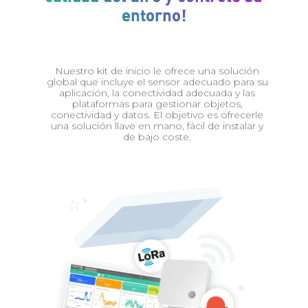
entorno!
Nuestro kit de inicio le ofrece una solución
global que incluye el sensor adecuado para su
aplicación, la conectividad adecuada y las
plataformas para gestionar objetos,
conectividad y datos. El objetivo es ofrecerle
una solución llave en mano, fácil de instalar y
de bajo coste.