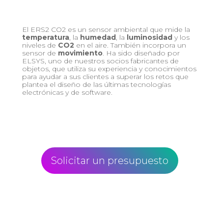
El ERS2 CO2 es un sensor ambiental que mide la
temperatura
, la
humedad
, la
luminosidad
y los
niveles de
CO2
en el aire. También incorpora un
sensor de
movimiento
. Ha sido diseñado por
ELSYS, uno de nuestros socios fabricantes de
objetos, que utiliza su experiencia y conocimientos
para ayudar a sus clientes a superar los retos que
plantea el diseño de las últimas tecnologías
electrónicas y de software.
Solicitar un presupuesto