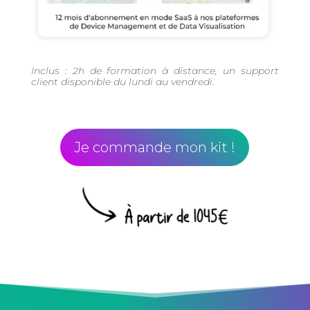
Inclus : 2h de formation à distance, un support
client disponible du lundi au vendredi.
Je commande mon kit !