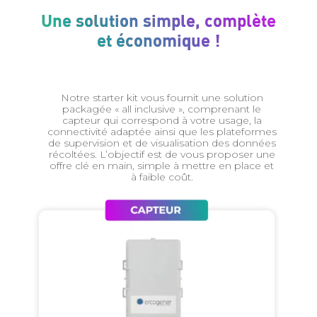
Une solution simple, complète
et économique !
Notre starter kit vous fournit une solution
packagée « all inclusive », comprenant le
capteur qui correspond à votre usage, la
connectivité adaptée ainsi que les plateformes
de supervision et de visualisation des données
récoltées. L’objectif est de vous proposer une
offre clé en main, simple à mettre en place et
à faible coût.