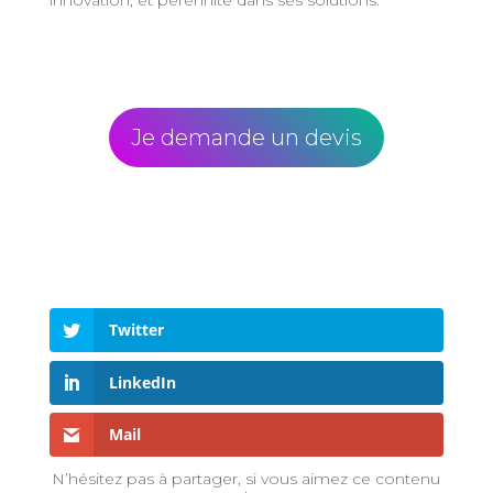
Je demande un devis
Twitter
LinkedIn
Mail
N’hésitez pas à partager, si vous aimez ce contenu